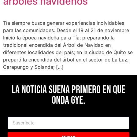
árboles navideños
Tía siempre busca generar experiencias inolvidables
para las comunidades. Desde el 19 al 21 de noviembre
Inició la época navideña para Tía, preparando la
tradicional encendida del Árbol de Navidad en
diferentes localidades del país; en la ciudad de Quito se
preparó la encendida del árbol en el sector de La Luz,
Carapungo y Solanda; […]
La noticia suena primero en Que
Onda Gye.