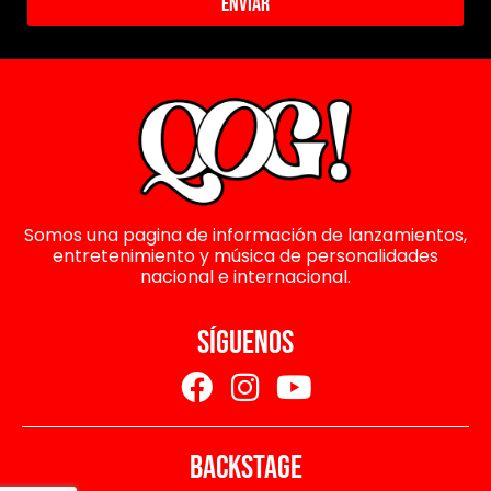
Enviar
Somos una pagina de información de lanzamientos,
entretenimiento y música de personalidades
nacional e internacional.
SÍGUENOS
BACKSTAGE