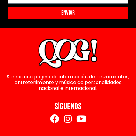
Enviar
Somos una pagina de información de lanzamientos,
entretenimiento y música de personalidades
nacional e internacional.
SÍGUENOS