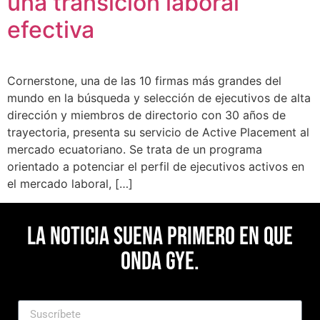
una transición laboral
efectiva
Cornerstone, una de las 10 firmas más grandes del
mundo en la búsqueda y selección de ejecutivos de alta
dirección y miembros de directorio con 30 años de
trayectoria, presenta su servicio de Active Placement al
mercado ecuatoriano. Se trata de un programa
orientado a potenciar el perfil de ejecutivos activos en
el mercado laboral, […]
La noticia suena primero en Que
Onda Gye.