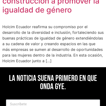
construcción a promover la
igualdad de género
Holcim Ecuador reafirma su compromiso por el
desarrollo de la diversidad e inclusión, fortaleciendo sus
buenas prácticas de igualdad de género extendiéndolas
a su cadena de valor y creando espacios en las que
más empresas se sumen al desarrollo de oportunidades
para las mujeres dentro de la industria. En esta ocasión,
Holcim Ecuador junto a […]
La noticia suena primero en Que
Onda Gye.