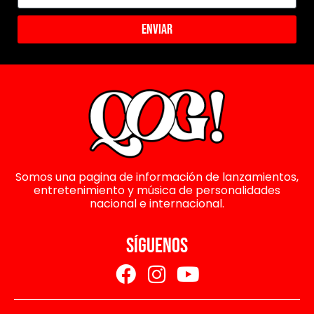
Enviar
Somos una pagina de información de lanzamientos,
entretenimiento y música de personalidades
nacional e internacional.
SÍGUENOS