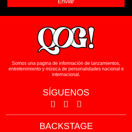
Enviar
Somos una pagina de información de lanzamientos,
entretenimiento y música de personalidades nacional e
internacional.
SÍGUENOS
BACKSTAGE