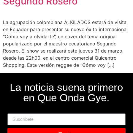
Segundo Rosero
La agrupación colombiana ALKILADOS estará de visita
en Ecuador para presentar su nuevo éxito internacional
“Cómo voy a olvidarte”, un cover del tema original
popularizado por el maestro ecuatoriano Segundo
Rosero. El show se realizará este jueves 31 de marzo,
desde las 22h00, en el centro comercial Quicentro
Shopping. Esta versión reggae de “Cómo voy […]
La noticia suena primero
en Que Onda Gye.