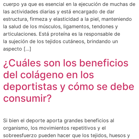
cuerpo ya que es esencial en la ejecución de muchas de
las actividades diarias y está encargado de dar
estructura, firmeza y elasticidad a la piel, manteniendo
la salud de los músculos, ligamentos, tendones y
articulaciones. Está proteína es la responsable de
la sujeción de los tejidos cutáneos, brindando un
aspecto […]
¿Cuáles son los beneficios
del colágeno en los
deportistas y cómo se debe
consumir?
Si bien el deporte aporta grandes beneficios al
organismo, los movimientos repetitivos y el
sobreesfuerzo pueden hacer que los tejidos, huesos y