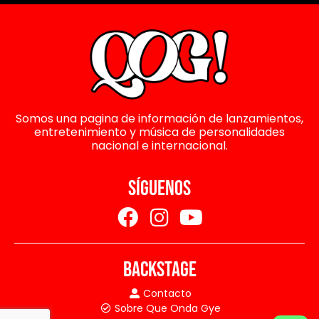
Somos una pagina de información de lanzamientos,
entretenimiento y música de personalidades
nacional e internacional.
SÍGUENOS
BACKSTAGE
Contacto
Sobre Que Onda Gye