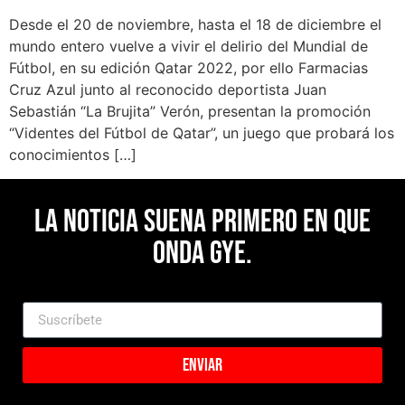
Desde el 20 de noviembre, hasta el 18 de diciembre el
mundo entero vuelve a vivir el delirio del Mundial de
Fútbol, en su edición Qatar 2022, por ello Farmacias
Cruz Azul junto al reconocido deportista Juan
Sebastián “La Brujita” Verón, presentan la promoción
“Videntes del Fútbol de Qatar”, un juego que probará los
conocimientos […]
La noticia suena primero en Que
Onda Gye.
Enviar