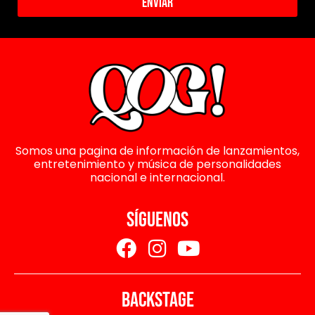
Enviar
Somos una pagina de información de lanzamientos,
entretenimiento y música de personalidades
nacional e internacional.
SÍGUENOS
BACKSTAGE