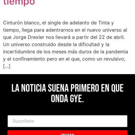
tiempo”
Cinturón blanco, el single de adelanto de Tinta y
tiempo, llega para adentrarnos en el nuevo universo al
que Jorge Drexler nos llevará a partir del 22 de abril.
Un universo construido desde la dificultad y la
incertidumbre de los meses más duros de la pandemia
y el confinamiento pero en el que, como un revulsivo,
[…]
La noticia suena primero en Que
Onda Gye.