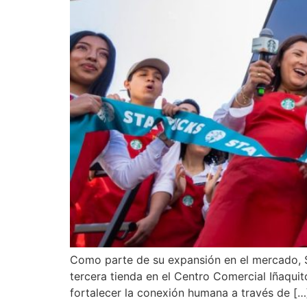
Como parte de su expansión en el mercado, St
tercera tienda en el Centro Comercial Iñaqui
fortalecer la conexión humana a través de […