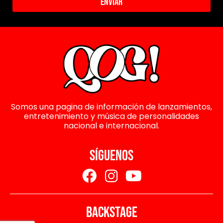
Enviar
Somos una pagina de información de lanzamientos,
entretenimiento y música de personalidades
nacional e internacional.
SÍGUENOS
BACKSTAGE