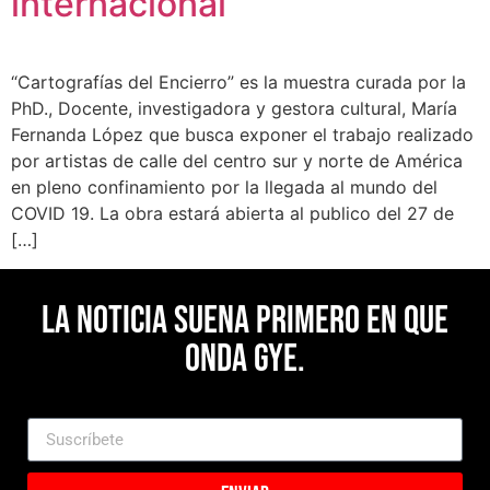
internacional
“Cartografías del Encierro” es la muestra curada por la
PhD., Docente, investigadora y gestora cultural, María
Fernanda López que busca exponer el trabajo realizado
por artistas de calle del centro sur y norte de América
en pleno confinamiento por la llegada al mundo del
COVID 19. La obra estará abierta al publico del 27 de
[…]
La noticia suena primero en Que
Onda Gye.