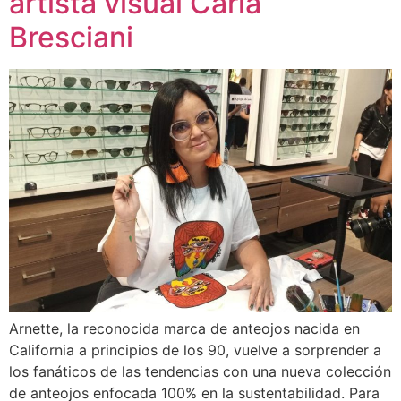
artista visual Carla
Bresciani
Arnette, la reconocida marca de anteojos nacida en
California a principios de los 90, vuelve a sorprender a
los fanáticos de las tendencias con una nueva colección
de anteojos enfocada 100% en la sustentabilidad. Para