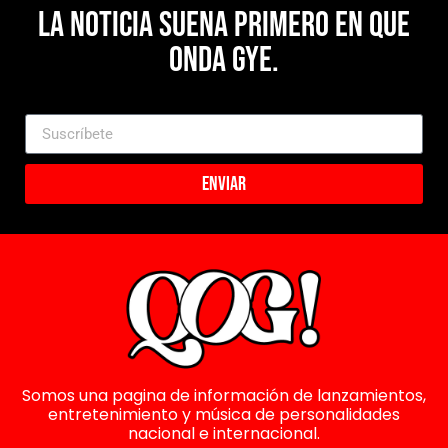
La noticia suena primero en Que
Onda Gye.
Enviar
Somos una pagina de información de lanzamientos,
entretenimiento y música de personalidades
nacional e internacional.