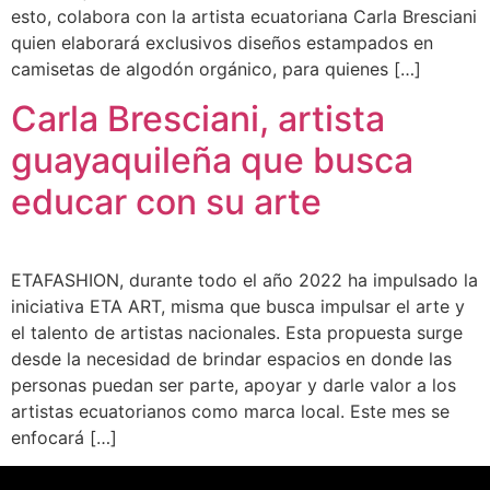
esto, colabora con la artista ecuatoriana Carla Bresciani
quien elaborará exclusivos diseños estampados en
camisetas de algodón orgánico, para quienes […]
Carla Bresciani, artista
guayaquileña que busca
educar con su arte
ETAFASHION, durante todo el año 2022 ha impulsado la
iniciativa ETA ART, misma que busca impulsar el arte y
el talento de artistas nacionales. Esta propuesta surge
desde la necesidad de brindar espacios en donde las
personas puedan ser parte, apoyar y darle valor a los
artistas ecuatorianos como marca local. Este mes se
enfocará […]