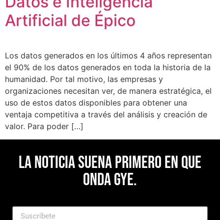
Datos e Inteligencia
Artificial de Épico
Los datos generados en los últimos 4 años representan
el 90% de los datos generados en toda la historia de la
humanidad. Por tal motivo, las empresas y
organizaciones necesitan ver, de manera estratégica, el
uso de estos datos disponibles para obtener una
ventaja competitiva a través del análisis y creación de
valor. Para poder […]
La noticia suena primero en Que
Onda Gye.