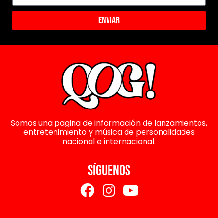
Enviar
Somos una pagina de información de lanzamientos,
entretenimiento y música de personalidades
nacional e internacional.
SÍGUENOS