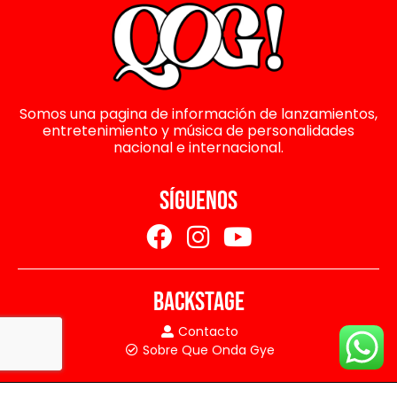
Somos una pagina de información de lanzamientos,
entretenimiento y música de personalidades
nacional e internacional.
SÍGUENOS
BACKSTAGE
Contacto
Sobre Que Onda Gye