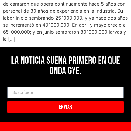
de camarón que opera continuamente hace 5 años con
personal de 30 años de experiencia en la industria. Su
labor inició sembrando 25´000.000, y ya hace dos años
se incrementó en 40´000.000. En abril y mayo creció a
65´000.000; y en junio sembraron 80´000.000 larvas y
la […]
La noticia suena primero en Que
Onda Gye.
Enviar