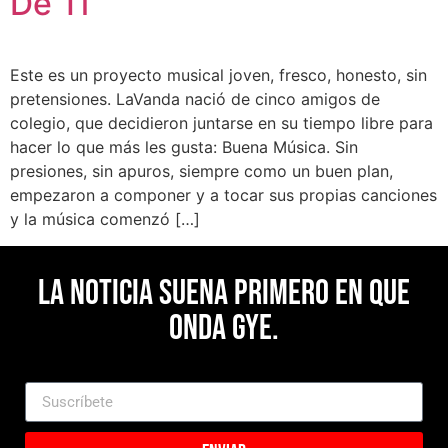
De Ti”
Este es un proyecto musical joven, fresco, honesto, sin
pretensiones. LaVanda nació de cinco amigos de
colegio, que decidieron juntarse en su tiempo libre para
hacer lo que más les gusta: Buena Música. Sin
presiones, sin apuros, siempre como un buen plan,
empezaron a componer y a tocar sus propias canciones
y la música comenzó […]
La noticia suena primero en Que
Onda Gye.