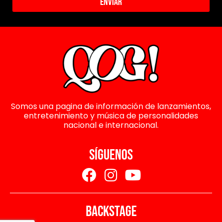
Enviar
Somos una pagina de información de lanzamientos,
entretenimiento y música de personalidades
nacional e internacional.
SÍGUENOS
BACKSTAGE