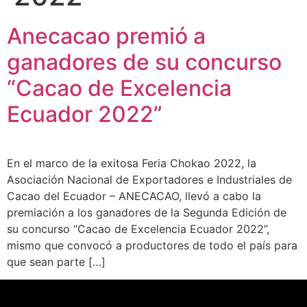
Anecacao premió a
ganadores de su concurso
“Cacao de Excelencia
Ecuador 2022”
En el marco de la exitosa Feria Chokao 2022, la
Asociación Nacional de Exportadores e Industriales de
Cacao del Ecuador – ANECACAO, llevó a cabo la
premiación a los ganadores de la Segunda Edición de
su concurso “Cacao de Excelencia Ecuador 2022”,
mismo que convocó a productores de todo el país para
que sean parte […]