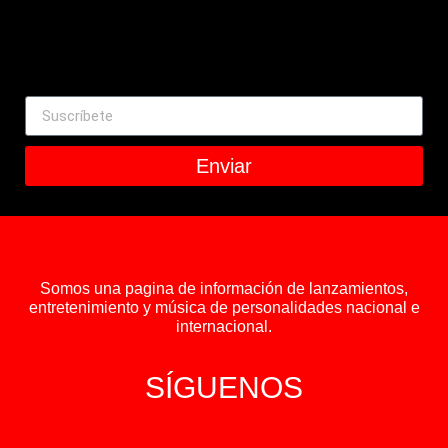
Enviar
Somos una pagina de información de lanzamientos,
entretenimiento y música de personalidades nacional e
internacional.
SÍGUENOS