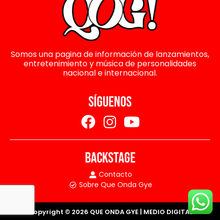
Somos una pagina de información de lanzamientos,
entretenimiento y música de personalidades
nacional e internacional.
SÍGUENOS
BACKSTAGE
Contacto
Sobre Que Onda Gye
Copyright © 2026 QUE ONDA GYE | MEDIO DIGITAL