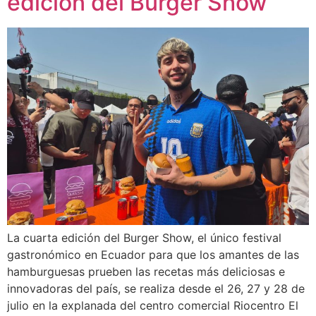
edición del Burger Show
La cuarta edición del Burger Show, el único festival
gastronómico en Ecuador para que los amantes de las
hamburguesas prueben las recetas más deliciosas e
innovadoras del país, se realiza desde el 26, 27 y 28 de
julio en la explanada del centro comercial Riocentro El