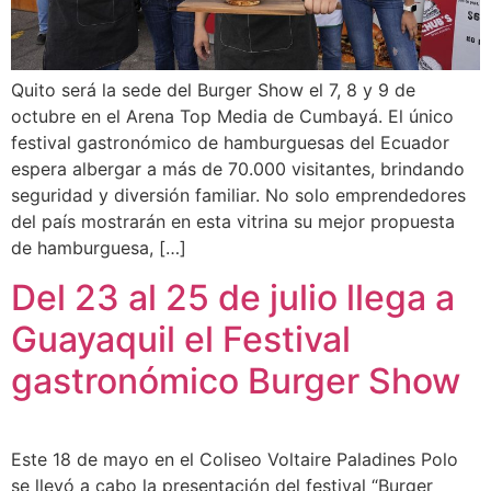
Quito será la sede del Burger Show el 7, 8 y 9 de
octubre en el Arena Top Media de Cumbayá. El único
festival gastronómico de hamburguesas del Ecuador
espera albergar a más de 70.000 visitantes, brindando
seguridad y diversión familiar. No solo emprendedores
del país mostrarán en esta vitrina su mejor propuesta
de hamburguesa, […]
Del 23 al 25 de julio llega a
Guayaquil el Festival
gastronómico Burger Show
Este 18 de mayo en el Coliseo Voltaire Paladines Polo
se llevó a cabo la presentación del festival “Burger