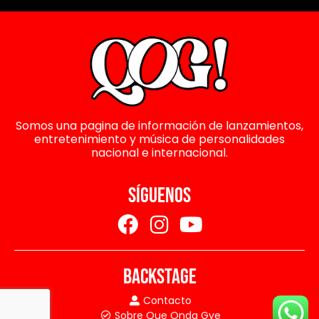
Somos una pagina de información de lanzamientos,
entretenimiento y música de personalidades
nacional e internacional.
SÍGUENOS
BACKSTAGE
Contacto
Sobre Que Onda Gye