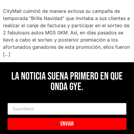
CityMall culminó de manera exitosa su campaña de
temporada “Brilla Navidad” que invitaba a sus clientes a
realizar el canje de facturas y participar en el sorteo de
2 fabulosos autos MG5 0KM. Así, en días pasados se
llevó a cabo el sorteo y posterior premiación a los
afortunados ganadores de esta promoción, ellos fueron
[…]
La noticia suena primero en Que
Onda Gye.
Enviar