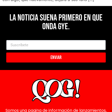
La noticia suena primero en Que
Onda Gye.
Enviar
Somos una pagina de información de lanzamientos,