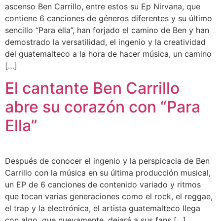
ascenso Ben Carrillo, entre estos su Ep Nirvana, que
contiene 6 canciones de géneros diferentes y su último
sencillo “Para ella”, han forjado el camino de Ben y han
demostrado la versatilidad, el ingenio y la creatividad
del guatemalteco a la hora de hacer música, un camino
[…]
El cantante Ben Carrillo
abre su corazón con “Para
Ella”
Después de conocer el ingenio y la perspicacia de Ben
Carrillo con la música en su última producción musical,
un EP de 6 canciones de contenido variado y ritmos
que tocan varias generaciones como el rock, el reggae,
el trap y la electrónica, el artista guatemalteco llega
con algo, que nuevamente, dejará a sus fans […]