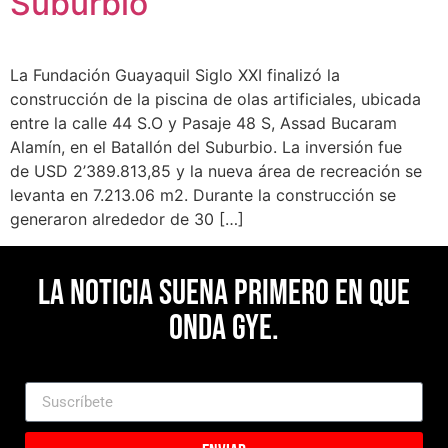
Suburbio
La Fundación Guayaquil Siglo XXI finalizó la
construcción de la piscina de olas artificiales, ubicada
entre la calle 44 S.O y Pasaje 48 S, Assad Bucaram
Alamín, en el Batallón del Suburbio. La inversión fue
de USD 2’389.813,85 y la nueva área de recreación se
levanta en 7.213.06 m2. Durante la construcción se
generaron alrededor de 30 […]
La noticia suena primero en Que
Onda Gye.