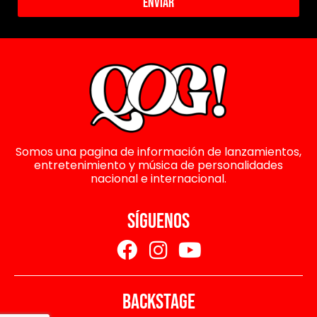
Enviar
Somos una pagina de información de lanzamientos,
entretenimiento y música de personalidades
nacional e internacional.
SÍGUENOS
BACKSTAGE