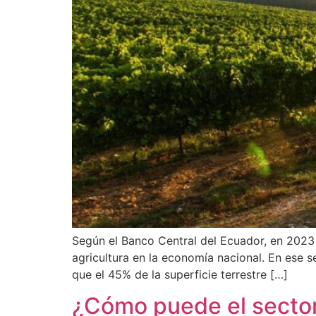
Según el Banco Central del Ecuador, en 2023 
agricultura en la economía nacional. En ese s
que el 45% de la superficie terrestre […]
¿Cómo puede el sector 