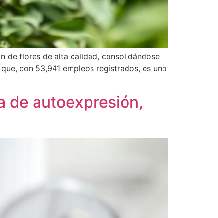
n de flores de alta calidad, consolidándose
, que, con 53,941 empleos registrados, es uno
a de autoexpresión,