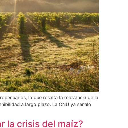
pecuarios, lo que resalta la relevancia de la
enibilidad a largo plazo. La ONU ya señaló
la crisis del maíz?