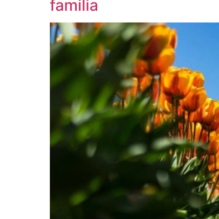
familia