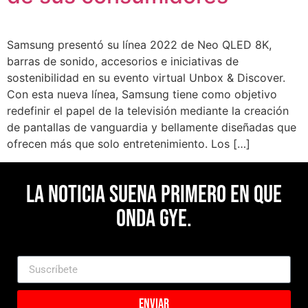
Samsung presentó su línea 2022 de Neo QLED 8K,
barras de sonido, accesorios e iniciativas de
sostenibilidad en su evento virtual Unbox & Discover.
Con esta nueva línea, Samsung tiene como objetivo
redefinir el papel de la televisión mediante la creación
de pantallas de vanguardia y bellamente diseñadas que
ofrecen más que solo entretenimiento. Los […]
La noticia suena primero en Que
Onda Gye.
Enviar