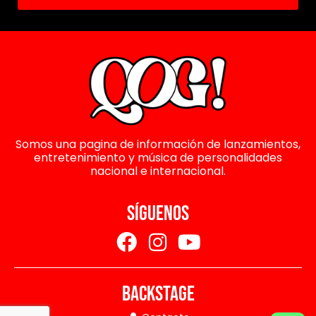
Somos una pagina de información de lanzamientos,
entretenimiento y música de personalidades
nacional e internacional.
SÍGUENOS
BACKSTAGE