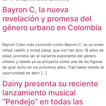
Bayron C, la nueva
revelación y promesa del
género urbano en Colombia
Bayron Cano más conocido como Bayron C, es un joven
mitad caleño y mitad paisa, que con tan solo 18 años de
edad, promete ser el naciente exponente del género
urbano y desde ya se proyecta como una de las figuras
de gran éxito en los próximos años. Tras haber tenido la
oportunidad de abrir […]
Dainy presenta su reciente
lanzamiento musical
“Pendejo” en todas las