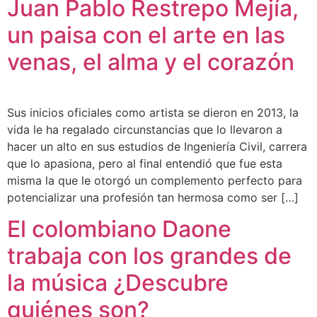
Juan Pablo Restrepo Mejía,
un paisa con el arte en las
venas, el alma y el corazón
Sus inicios oficiales como artista se dieron en 2013, la
vida le ha regalado circunstancias que lo llevaron a
hacer un alto en sus estudios de Ingeniería Civil, carrera
que lo apasiona, pero al final entendió que fue esta
misma la que le otorgó un complemento perfecto para
potencializar una profesión tan hermosa como ser […]
El colombiano Daone
trabaja con los grandes de
la música ¿Descubre
quiénes son?