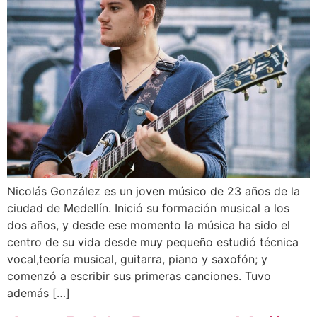
Nicolás González es un joven músico de 23 años de la
ciudad de Medellín. Inició su formación musical a los
dos años, y desde ese momento la música ha sido el
centro de su vida desde muy pequeño estudió técnica
vocal,teoría musical, guitarra, piano y saxofón; y
comenzó a escribir sus primeras canciones. Tuvo
además […]