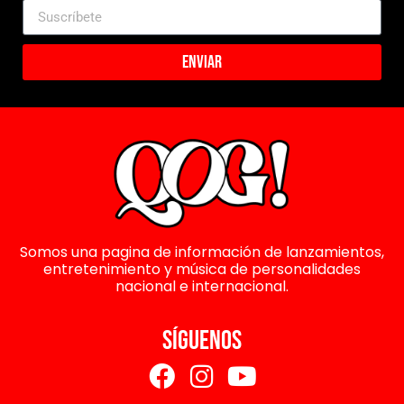
Enviar
Somos una pagina de información de lanzamientos,
entretenimiento y música de personalidades
nacional e internacional.
SÍGUENOS