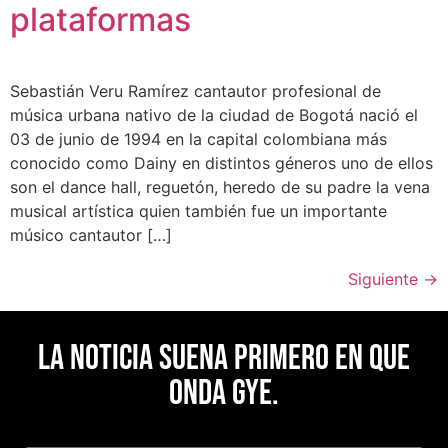
plataformas
Sebastián Veru Ramírez cantautor profesional de
música urbana nativo de la ciudad de Bogotá nació el
03 de junio de 1994 en la capital colombiana más
conocido como Dainy en distintos géneros uno de ellos
son el dance hall, reguetón, heredo de su padre la vena
musical artística quien también fue un importante
músico cantautor […]
Siguiente
→
La noticia suena primero en Que
Onda Gye.