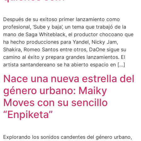
Después de su exitoso primer lanzamiento como
profesional, ‘Sube y baja’, un tema que trabajó de la
mano de Saga Whiteblack, el productor chocoano que
ha hecho producciones para Yandel, Nicky Jam,
Shakira, Romeo Santos entre otros, DaOne sigue su
camino al éxito y prepara grandes lanzamientos. El
artista santandereano se ha abierto espacio en […]
Nace una nueva estrella del
género urbano: Maiky
Moves con su sencillo
“Enpiketa”
Explorando los sonidos candentes del género urbano,