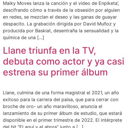
Maiky Moves lanza la canción y el video de Enpiketa’,
descifrando cómo a través de la obsesión por alguien
en redes, se mezclan el deseo y las ganas de guayar
despacito. La grabación dirigida por David Muñoz y
producida por Baskiat, desentraña la sensualidad y la
química de una […]
Llane triunfa en la TV,
debuta como actor y ya casi
estrena su primer álbum
Llane, culmina de una forma magistral el 2021, un año
exitoso para la carrera del paisa, que para cerrar con
broche de oro- un año maravilloso, anuncia el
lanzamiento de su primer álbum de estudio, que estará
disponible en el primer trimestre de 2022. El intérprete
del hit “El aquí y el ahora” junto a […]