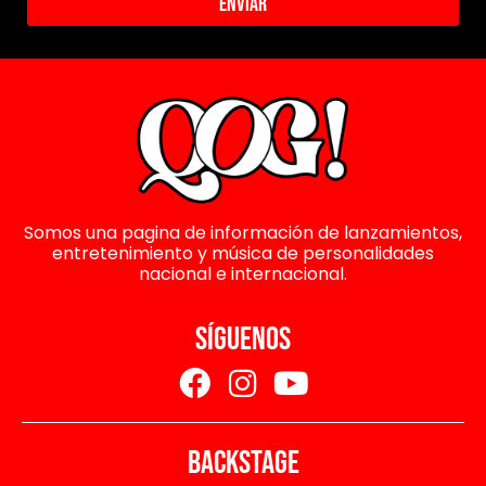
Enviar
Somos una pagina de información de lanzamientos,
entretenimiento y música de personalidades
nacional e internacional.
SÍGUENOS
BACKSTAGE