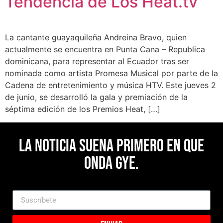
Tendencia de Los Heat.tv
La cantante guayaquileña Andreina Bravo, quien
actualmente se encuentra en Punta Cana – Republica
dominicana, para representar al Ecuador tras ser
nominada como artista Promesa Musical por parte de la
Cadena de entretenimiento y música HTV. Este jueves 2
de junio, se desarrolló la gala y premiación de la
séptima edición de los Premios Heat, […]
La noticia suena primero en Que
Onda Gye.