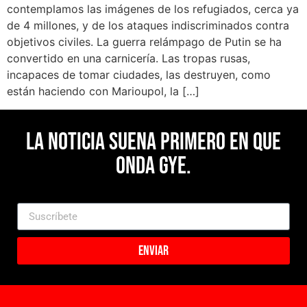
contemplamos las imágenes de los refugiados, cerca ya
de 4 millones, y de los ataques indiscriminados contra
objetivos civiles. La guerra relámpago de Putin se ha
convertido en una carnicería. Las tropas rusas,
incapaces de tomar ciudades, las destruyen, como
están haciendo con Marioupol, la […]
La noticia suena primero en Que
Onda Gye.
Enviar