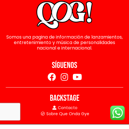
Somos una pagina de información de lanzamientos,
entretenimiento y música de personalidades
nacional e internacional.
SÍGUENOS
BACKSTAGE
Contacto
Sobre Que Onda Gye