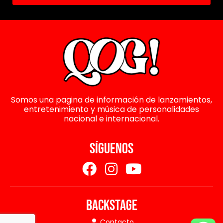
Somos una pagina de información de lanzamientos,
entretenimiento y música de personalidades
nacional e internacional.
SÍGUENOS
BACKSTAGE
Contacto