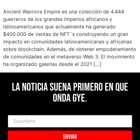
Ancient Warriors Empire es una colección de 4.444
guerreros de los grandes imperios africanos y
latinoamericanos que actualmente ha generado
$400.000 de ventas de NFT´s construyendo un gran
impacto en comunidades latinoamericanas y africanas
sobre blockchain. Además, de obtener empoderamiento
de comunidades en el metaverso Web 3. El movimiento
ha organizado galerías desde el 2021 […]
La noticia suena primero en Que
Onda Gye.
Enviar