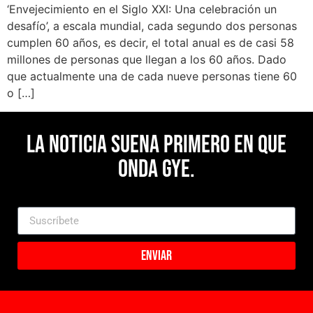
‘Envejecimiento en el Siglo XXI: Una celebración un
desafío’, a escala mundial, cada segundo dos personas
cumplen 60 años, es decir, el total anual es de casi 58
millones de personas que llegan a los 60 años. Dado
que actualmente una de cada nueve personas tiene 60
o […]
La noticia suena primero en Que
Onda Gye.
Enviar