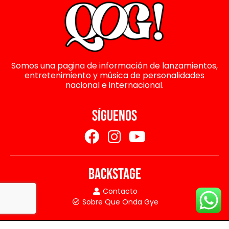
Somos una pagina de información de lanzamientos,
entretenimiento y música de personalidades
nacional e internacional.
SÍGUENOS
BACKSTAGE
Contacto
Sobre Que Onda Gye