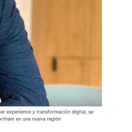
er experience y transformación digital, se
Northam en una nueva región