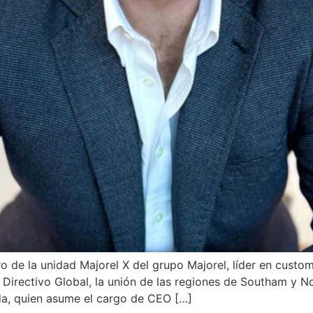
o de la unidad Majorel X del grupo Majorel, líder en custom
 Directivo Global, la unión de las regiones de Southam y 
da, quien asume el cargo de CEO […]