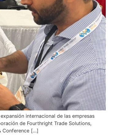
xpansión internacional de las empresas
oración de Fourthright Trade Solutions,
& Conference […]