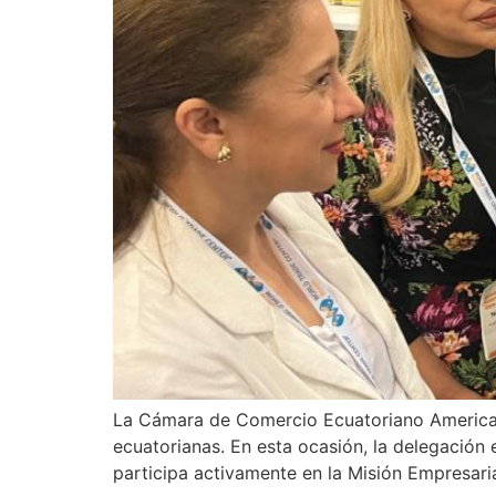
La Cámara de Comercio Ecuatoriano American
ecuatorianas. En esta ocasión, la delegación
participa activamente en la Misión Empresar