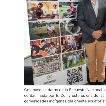
Con base en datos de la Encuesta Nacional s
contaminada por E. Coli y esto es una de las 
comunidades indígenas del oriente ecuatoria