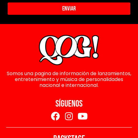
Enviar
Somos una pagina de información de lanzamientos,
entretenimiento y música de personalidades
nacional e internacional.
SÍGUENOS