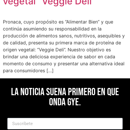
vegetal “Veggie Deli”
Pronaca, cuyo propósito es “Alimentar Bien” y que
continúa asumiendo su responsabilidad en la
producción de alimentos sanos, nutritivos, asequibles y
de calidad, presenta su primera marca de proteína de
origen vegetal: “Veggie Deli”. Nuestro objetivo es
brindar una deliciosa experiencia de sabor en cada
momento de consumo y presentar una alternativa ideal
para consumidores […]
La noticia suena primero en Que
Onda Gye.