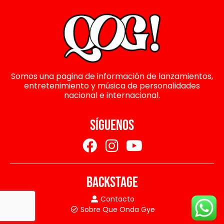
Somos una pagina de información de lanzamientos,
entretenimiento y música de personalidades
nacional e internacional.
SÍGUENOS
BACKSTAGE
Contacto
Sobre Que Onda Gye