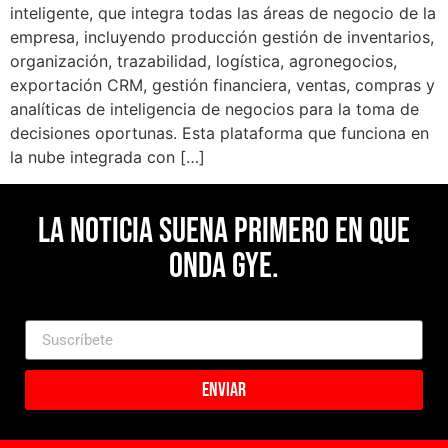
inteligente, que integra todas las áreas de negocio de la
empresa, incluyendo producción gestión de inventarios,
organización, trazabilidad, logística, agronegocios,
exportación CRM, gestión financiera, ventas, compras y
analíticas de inteligencia de negocios para la toma de
decisiones oportunas. Esta plataforma que funciona en
la nube integrada con […]
La noticia suena primero en Que
Onda Gye.
Enviar