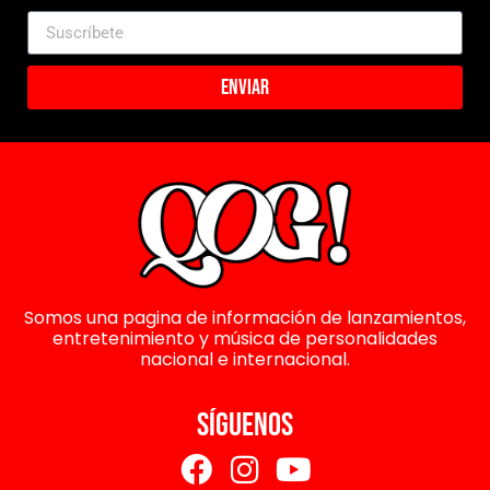
Enviar
Somos una pagina de información de lanzamientos,
entretenimiento y música de personalidades
nacional e internacional.
SÍGUENOS