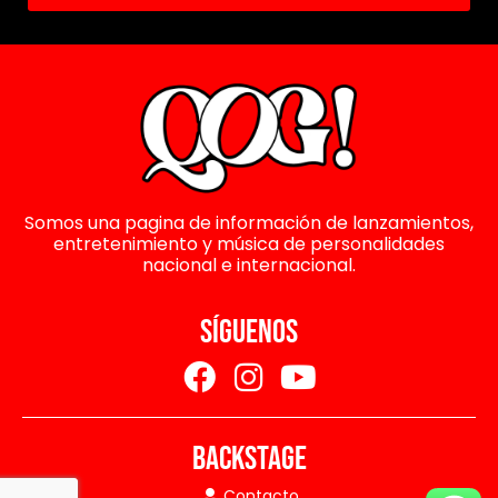
Somos una pagina de información de lanzamientos,
entretenimiento y música de personalidades
nacional e internacional.
SÍGUENOS
BACKSTAGE
Contacto