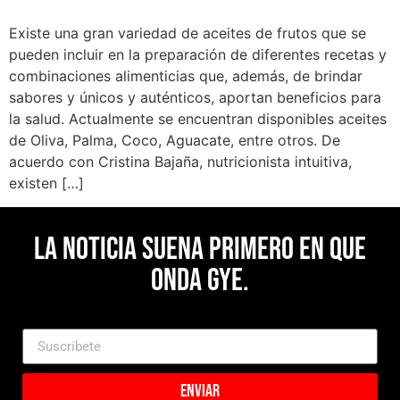
Existe una gran variedad de aceites de frutos que se
pueden incluir en la preparación de diferentes recetas y
combinaciones alimenticias que, además, de brindar
sabores y únicos y auténticos, aportan beneficios para
la salud. Actualmente se encuentran disponibles aceites
de Oliva, Palma, Coco, Aguacate, entre otros. De
acuerdo con Cristina Bajaña, nutricionista intuitiva,
existen […]
La noticia suena primero en Que
Onda Gye.
Enviar