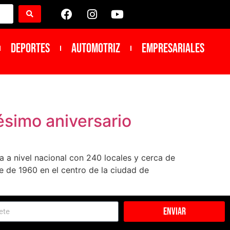
DEPORTES
Automotriz
Empresariales
ésimo aniversario
a a nivel nacional con 240 locales y cerca de
e de 1960 en el centro de la ciudad de
Enviar