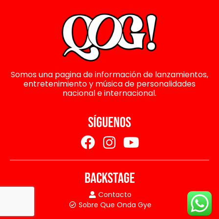
Somos una pagina de información de lanzamientos,
entretenimiento y música de personalidades
nacional e internacional.
SÍGUENOS
BACKSTAGE
Contacto
Sobre Que Onda Gye