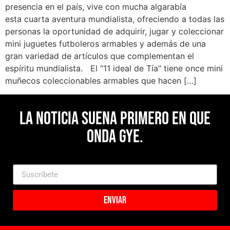
presencia en el país, vive con mucha algarabía
esta cuarta aventura mundialista, ofreciendo a todas las
personas la oportunidad de adquirir, jugar y coleccionar
mini juguetes futboleros armables y además de una
gran variedad de artículos que complementan el
espíritu mundialista. El “11 ideal de Tía” tiene once mini
muñecos coleccionables armables que hacen […]
La noticia suena primero en Que
Onda Gye.
Enviar