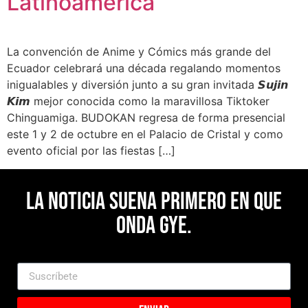
Latinoamérica
La convención de Anime y Cómics más grande del
Ecuador celebrará una década regalando momentos
inigualables y diversión junto a su gran invitada 𝙎𝙪𝙟𝙞𝙣
𝙆𝙞𝙢 mejor conocida como la maravillosa Tiktoker
Chinguamiga. BUDOKAN regresa de forma presencial
este 1 y 2 de octubre en el Palacio de Cristal y como
evento oficial por las fiestas […]
La noticia suena primero en Que
Onda Gye.