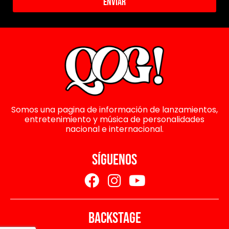
Enviar
Somos una pagina de información de lanzamientos,
entretenimiento y música de personalidades
nacional e internacional.
SÍGUENOS
BACKSTAGE