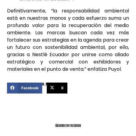
Definitivamente, “la responsabilidad ambiental
está en nuestras manos y cada esfuerzo suma un
profundo valor para la recuperación del medio
ambiente. Las marcas buscan cada vez más
fortalecer sus estrategias en la agenda para crear
un futuro con sostenibilidad ambiental, por ello,
gracias a Nestlé Ecuador por unirse como aliado
estratégico y comercial con exhibidores y
materiales en el punto de venta.” enfatiza Puyol.
COMPARTIR ESTA NOTICIA
Facebook
X
SíGUENOS EN FACEBOOK