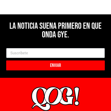
La noticia suena primero en Que
Onda Gye.
Enviar