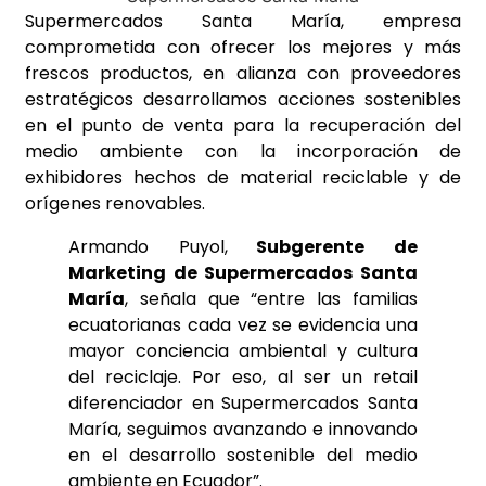
Supermercados Santa María, empresa
comprometida con ofrecer los mejores y más
frescos productos, en alianza con proveedores
estratégicos desarrollamos acciones sostenibles
en el punto de venta para la recuperación del
medio ambiente con la incorporación de
exhibidores hechos de material reciclable y de
orígenes renovables.
Armando Puyol,
Subgerente de
Marketing de Supermercados Santa
María
, señala que “entre las familias
ecuatorianas cada vez se evidencia una
mayor conciencia ambiental y cultura
del reciclaje. Por eso, al ser un retail
diferenciador en Supermercados Santa
María, seguimos avanzando e innovando
en el desarrollo sostenible del medio
ambiente en Ecuador”.