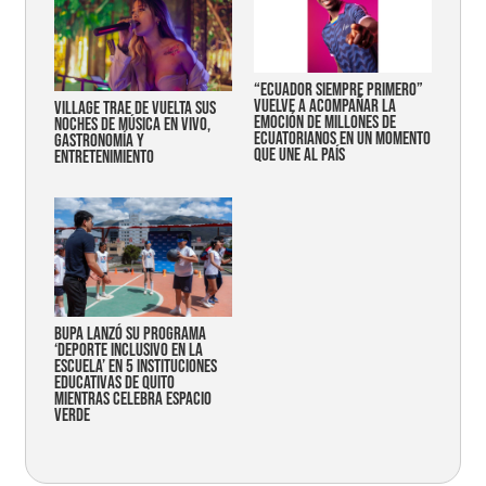
“Ecuador siempre primero”
vuelve a acompañar la
Village trae de vuelta sus
emoción de millones de
noches de música en vivo,
ecuatorianos en un momento
gastronomía y
que une al país
entretenimiento
Bupa lanzó su programa
‘Deporte Inclusivo en la
Escuela’ en 5 instituciones
educativas de Quito
mientras celebra espacio
verde