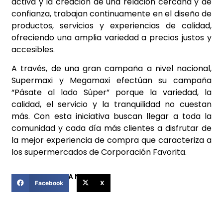
activa y la creación de una relación cercana y de
confianza, trabajan continuamente en el diseño de
productos, servicios y experiencias de calidad,
ofreciendo una amplia variedad a precios justos y
accesibles.
A través, de una gran campaña a nivel nacional,
Supermaxi y Megamaxi efectúan su campaña
“Pásate al lado Súper” porque la variedad, la
calidad, el servicio y la tranquilidad no cuestan
más. Con esta iniciativa buscan llegar a toda la
comunidad y cada día más clientes a disfrutar de
la mejor experiencia de compra que caracteriza a
los supermercados de Corporación Favorita.
COMPARTIR ESTA NOTICIA
Facebook
X