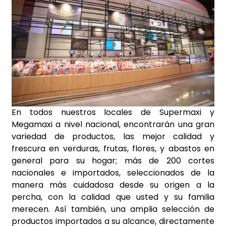
En todos nuestros locales de Supermaxi y
Megamaxi a nivel nacional, encontrarán una gran
variedad de
productos, las mejor calidad y
frescura en verduras, frutas, flores, y abastos en
general para su hogar; más de 200 cortes
nacionales e importados, seleccionados de la
manera más cuidadosa desde su origen a la
percha, con la calidad que usted y su familia
merecen. Así también, una amplia selección de
productos importados a su alcance, directamente