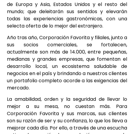
de Europa y Asia, Estados Unidos y el resto del
mundo; que deleitarán sus sentidos y elevarán
todas las experiencias gastronómicas, con una
selecta oferta de lo mejor del extranjero.
Año tras año, Corporación Favorita y filiales, junto a
sus socios comerciales, se fortalecen,
actualmente son más de 14.000, entre pequeñas,
medianas y grandes empresas, que fomentan el
desarrollo local, un ecosistema saludable de
negocios en el país y brindando a nuestros clientes
un portafolio completo acorde a las exigencias del
mercado.
La amabilidad, orden y la seguridad de llevar lo
mejor a su mesa, no cuestan más. Para
Corporación Favorita y sus marcas, sus clientes
son su razón de ser y su confianza, lo que los lleva a
mejorar cada día. Por ello, a través de una escucha