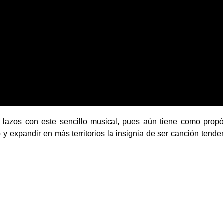
lazos con este sencillo musical, pues aún tiene como propó
o y expandir en más territorios la insignia de ser canción tende