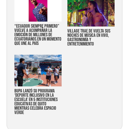
“Ecuador siempre primero”
vuelve a acompañar la
Village trae de vuelta sus
emoción de millones de
noches de música en vivo,
ecuatorianos en un momento
gastronomía y
que une al país
entretenimiento
Bupa lanzó su programa
‘Deporte Inclusivo en la
Escuela’ en 5 instituciones
educativas de Quito
mientras celebra espacio
verde