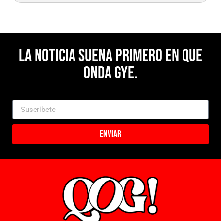
La noticia suena primero en Que
Onda Gye.
Enviar