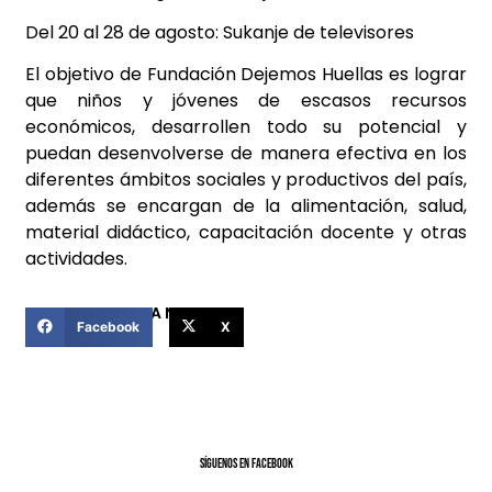
Del 20 al 28 de agosto: Sukanje de televisores
El objetivo de Fundación Dejemos Huellas es lograr
que niños y jóvenes de escasos recursos
económicos, desarrollen todo su potencial y
puedan desenvolverse de manera efectiva en los
diferentes ámbitos sociales y productivos del país,
además se encargan de la alimentación, salud,
material didáctico, capacitación docente y otras
actividades.
COMPARTIR ESTA NOTICIA
Facebook
X
SíGUENOS EN FACEBOOK