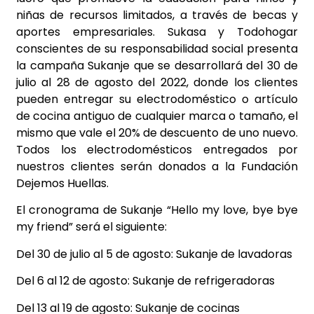
niñas de recursos limitados, a través de becas y
aportes empresariales. Sukasa y Todohogar
conscientes de su responsabilidad social presenta
la campaña Sukanje que se desarrollará del 30 de
julio al 28 de agosto del 2022, donde los clientes
pueden entregar su electrodoméstico o artículo
de cocina antiguo de cualquier marca o tamaño, el
mismo que vale el 20% de descuento de uno nuevo.
Todos los electrodomésticos entregados por
nuestros clientes serán donados a la Fundación
Dejemos Huellas.
El cronograma de Sukanje “Hello my love, bye bye
my friend” será el siguiente:
Del 30 de julio al 5 de agosto: Sukanje de lavadoras
Del 6 al 12 de agosto: Sukanje de refrigeradoras
Del 13 al 19 de agosto: Sukanje de cocinas