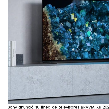
Sony anunció su línea de televisores BRAVIA XR 20