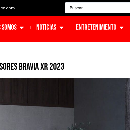
ook.com
s Somos
NOTICIAS
ENTRETENIMIENTO
sores BRAVIA XR 2023