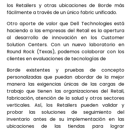
los Retailers y otras ubicaciones de Borde más
fácilmente a través de un único fabric unificado.
Otro aporte de valor que Dell Technologies está
haciendo a las empresas del Retail es la apertura
al desarrollo de innovación en los Customer
Solution Centers. Con un nuevo laboratorio en
Round Rock (Texas), podemos colaborar con los
clientes en evaluaciones de tecnologías de
Borde existentes y pruebas de concepto
personalizadas que puedan abordar de la mejor
manera las exigencias únicas de las cargas de
trabajo que tienen las organizaciones del Retail,
fabricación, atención de la salud y otros sectores
verticales. Así, los Retailers pueden validar y
probar las soluciones de seguimiento del
inventario antes de su implementación en las
ubicaciones de las tiendas para lograr