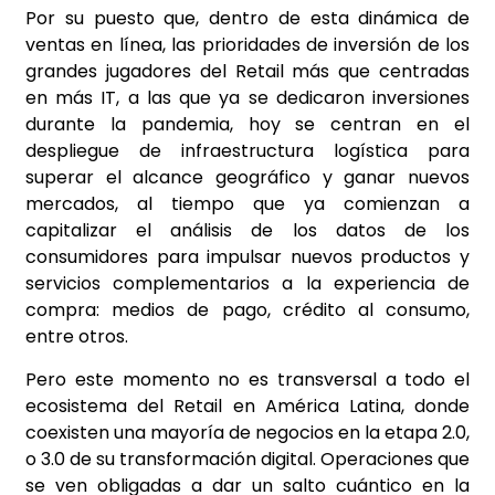
Por su puesto que, dentro de esta dinámica de
ventas en línea, las prioridades de inversión de los
grandes jugadores del Retail más que centradas
en más IT, a las que ya se dedicaron inversiones
durante la pandemia, hoy se centran en el
despliegue de infraestructura logística para
superar el alcance geográfico y ganar nuevos
mercados, al tiempo que ya comienzan a
capitalizar el análisis de los datos de los
consumidores para impulsar nuevos productos y
servicios complementarios a la experiencia de
compra: medios de pago, crédito al consumo,
entre otros.
Pero este momento no es transversal a todo el
ecosistema del Retail en América Latina, donde
coexisten una mayoría de negocios en la etapa 2.0,
o 3.0 de su transformación digital. Operaciones que
se ven obligadas a dar un salto cuántico en la