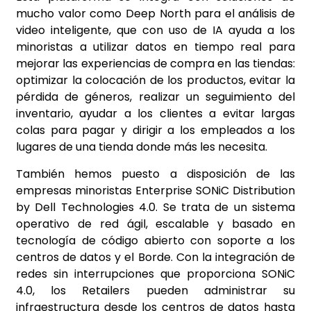
mucho valor como Deep North para el análisis de
video inteligente, que con uso de IA ayuda a los
minoristas a utilizar datos en tiempo real para
mejorar las experiencias de compra en las tiendas:
optimizar la colocación de los productos, evitar la
pérdida de géneros, realizar un seguimiento del
inventario, ayudar a los clientes a evitar largas
colas para pagar y dirigir a los empleados a los
lugares de una tienda donde más les necesita.
También hemos puesto a disposición de las
empresas minoristas Enterprise SONiC Distribution
by Dell Technologies 4.0. Se trata de un sistema
operativo de red ágil, escalable y basado en
tecnología de código abierto con soporte a los
centros de datos y el Borde. Con la integración de
redes sin interrupciones que proporciona SONiC
4.0, los Retailers pueden administrar su
infraestructura desde los centros de datos hasta