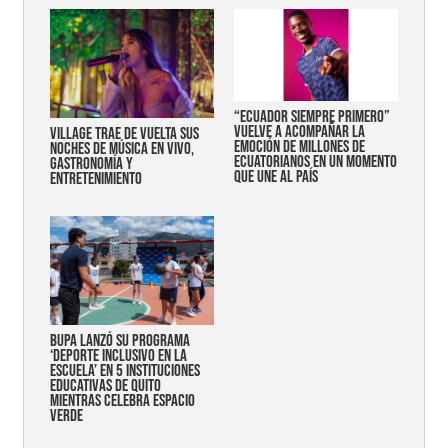
“Ecuador siempre primero”
vuelve a acompañar la
Village trae de vuelta sus
emoción de millones de
noches de música en vivo,
ecuatorianos en un momento
gastronomía y
que une al país
entretenimiento
Bupa lanzó su programa
‘Deporte Inclusivo en la
Escuela’ en 5 instituciones
educativas de Quito
mientras celebra espacio
verde