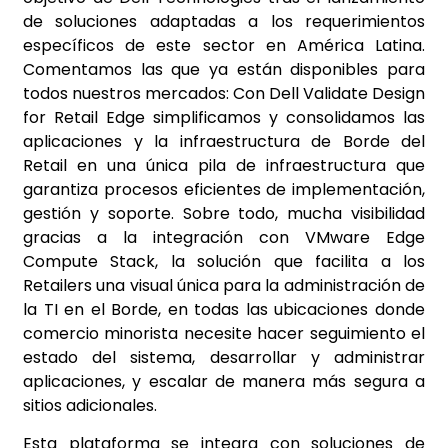
de soluciones adaptadas a los requerimientos
específicos de este sector en América Latina.
Comentamos las que ya están disponibles para
todos nuestros mercados: Con Dell Validate Design
for Retail Edge simplificamos y consolidamos las
aplicaciones y la infraestructura de Borde del
Retail en una única pila de infraestructura que
garantiza procesos eficientes de implementación,
gestión y soporte. Sobre todo, mucha visibilidad
gracias a la integración con VMware Edge
Compute Stack, la solución que facilita a los
Retailers una visual única para la administración de
la TI en el Borde, en todas las ubicaciones donde
comercio minorista necesite hacer seguimiento el
estado del sistema, desarrollar y administrar
aplicaciones, y escalar de manera más segura a
sitios adicionales.
Esta plataforma se integra con soluciones de