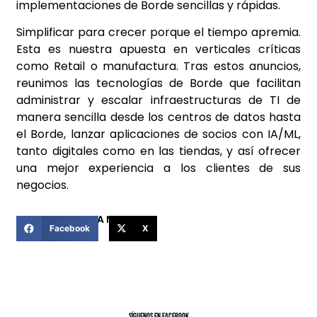
implementaciones de Borde sencillas y rápidas.
Simplificar para crecer porque el tiempo apremia.
Esta es nuestra apuesta en verticales críticas
como Retail o manufactura. Tras estos anuncios,
reunimos las tecnologías de Borde que facilitan
administrar y escalar infraestructuras de TI de
manera sencilla desde los centros de datos hasta
el Borde, lanzar aplicaciones de socios con IA/ML,
tanto digitales como en las tiendas, y así ofrecer
una mejor experiencia a los clientes de sus
negocios.
COMPARTIR ESTA NOTICIA
Facebook
X
SíGUENOS EN FACEBOOK