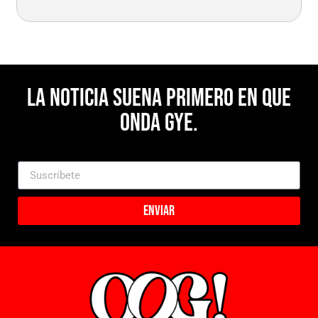
La noticia suena primero en Que
Onda Gye.
Enviar