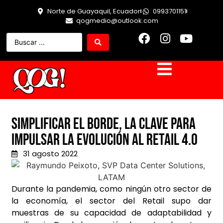
Norte de Guayaquil, Ecuador
0993701151
qogmedio@outlook.com
Simplificar el borde, la clave para
impulsar la evolución al Retail 4.0
31 agosto 2022
Durante la pandemia, como ningún otro sector de
la economía, el sector del Retail supo dar
muestras de su capacidad de adaptabilidad y