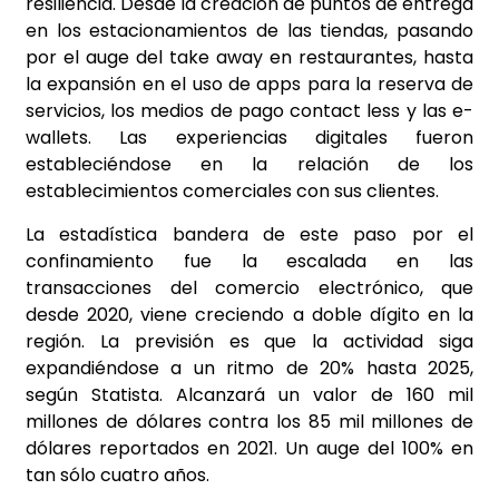
resiliencia. Desde la creación de puntos de entrega
en los estacionamientos de las tiendas, pasando
por el auge del take away en restaurantes, hasta
la expansión en el uso de apps para la reserva de
servicios, los medios de pago contact less y las e-
wallets. Las experiencias digitales fueron
estableciéndose en la relación de los
establecimientos comerciales con sus clientes.
La estadística bandera de este paso por el
confinamiento fue la escalada en las
transacciones del comercio electrónico, que
desde 2020, viene creciendo a doble dígito en la
región. La previsión es que la actividad siga
expandiéndose a un ritmo de 20% hasta 2025,
según Statista. Alcanzará un valor de 160 mil
millones de dólares contra los 85 mil millones de
dólares reportados en 2021. Un auge del 100% en
tan sólo cuatro años.