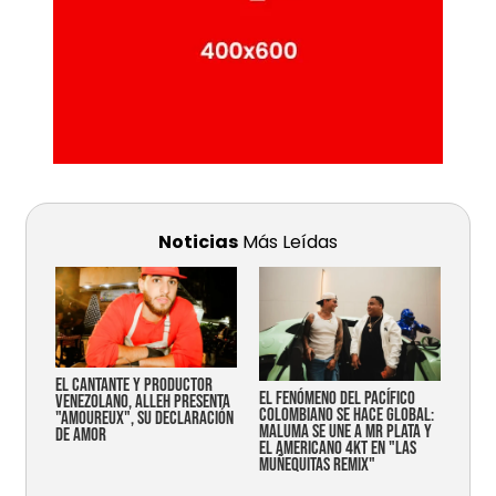
Noticias
Más Leídas
EL CANTANTE Y PRODUCTOR
EL FENÓMENO DEL PACÍFICO
VENEZOLANO, ALLEH PRESENTA
COLOMBIANO SE HACE GLOBAL:
"AMOUREUX", SU DECLARACIÓN
MALUMA SE UNE A MR PLATA Y
DE AMOR
EL AMERICANO 4KT EN "LAS
MUÑEQUITAS REMIX"