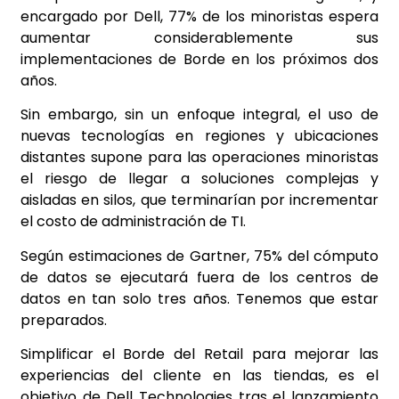
encargado por Dell, 77% de los minoristas espera
aumentar considerablemente sus
implementaciones de Borde en los próximos dos
años.
Sin embargo, sin un enfoque integral, el uso de
nuevas tecnologías en regiones y ubicaciones
distantes supone para las operaciones minoristas
el riesgo de llegar a soluciones complejas y
aisladas en silos, que terminarían por incrementar
el costo de administración de TI.
Según estimaciones de Gartner, 75% del cómputo
de datos se ejecutará fuera de los centros de
datos en tan solo tres años. Tenemos que estar
preparados.
Simplificar el Borde del Retail para mejorar las
experiencias del cliente en las tiendas, es el
objetivo de Dell Technologies tras el lanzamiento