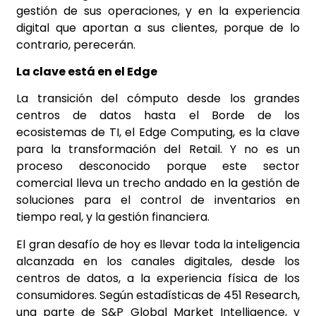
gestión de sus operaciones, y en la experiencia
digital que aportan a sus clientes, porque de lo
contrario, perecerán.
La clave está en el Edge
La transición del cómputo desde los grandes
centros de datos hasta el Borde de los
ecosistemas de TI, el Edge Computing, es la clave
para la transformación del Retail. Y no es un
proceso desconocido porque este sector
comercial lleva un trecho andado en la gestión de
soluciones para el control de inventarios en
tiempo real, y la gestión financiera.
El gran desafío de hoy es llevar toda la inteligencia
alcanzada en los canales digitales, desde los
centros de datos, a la experiencia física de los
consumidores. Según estadísticas de 451 Research,
una parte de S&P Global Market Intelligence, y