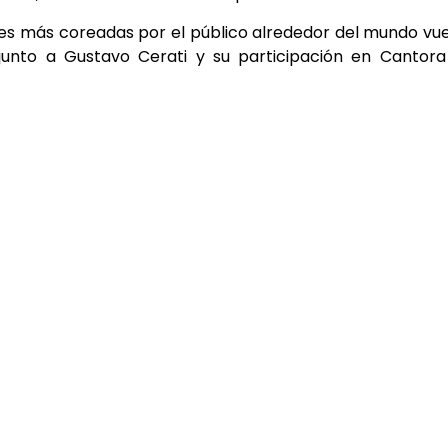
es más coreadas por el público alrededor del mundo vu
junto a Gustavo Cerati y su participación en Cantor