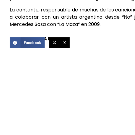
La cantante, responsable de muchas de las cancion
a colaborar con un artista argentino desde “No” 
Mercedes Sosa con “La Maza” en 2009.
COMPARTIR ESTA NOTICIA
Facebook
X