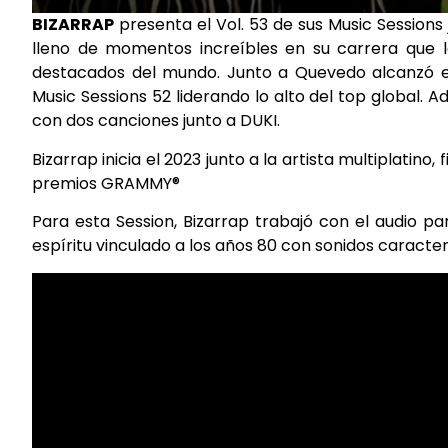
BIZARRAP
presenta el Vol. 53 de sus Music Sessions 
lleno de momentos increíbles en su carrera que 
destacados del mundo. Junto a Quevedo alcanzó e
Music Sessions 52 liderando lo alto del top global. 
con dos canciones junto a DUKI.
Bizarrap inicia el 2023 junto a la artista multiplati
premios GRAMMY®
Para esta Session, Bizarrap trabajó con el audio pa
espíritu vinculado a los años 80 con sonidos caracter