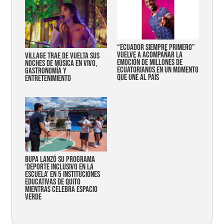
“Ecuador siempre primero”
vuelve a acompañar la
Village trae de vuelta sus
emoción de millones de
noches de música en vivo,
ecuatorianos en un momento
gastronomía y
que une al país
entretenimiento
Bupa lanzó su programa
‘Deporte Inclusivo en la
Escuela’ en 5 instituciones
educativas de Quito
mientras celebra espacio
verde