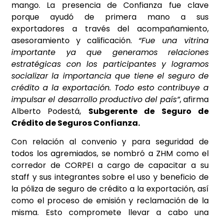
mango. La presencia de Confianza fue clave
porque ayudó de primera mano a sus
exportadores a través del acompañamiento,
asesoramiento y calificación.
“Fue una vitrina
importante ya que generamos relaciones
estratégicas con los participantes y logramos
socializar la importancia que tiene el seguro de
crédito a la exportación. Todo esto contribuye a
impulsar el desarrollo productivo del país”
, afirma
Alberto Podestá,
Subgerente de Seguro de
Crédito de Seguros Confianza.
Con relación al convenio y para seguridad de
todos los agremiados, se nombró a ZHM como el
corredor de CORPEI a cargo de capacitar a su
staff y sus integrantes sobre el uso y beneficio de
la póliza de seguro de crédito a la exportación, así
como el proceso de emisión y reclamación de la
misma. Esto compromete llevar a cabo una