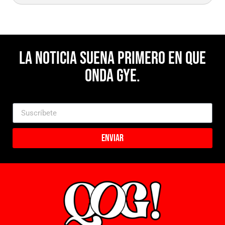
La noticia suena primero en Que
Onda Gye.
Enviar