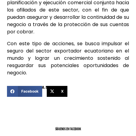
planificación y ejecución comercial conjunta hacia
los afiliados de este sector, con el fin de que
puedan asegurar y desarrollar la continuidad de su
negocio a través de la protección de sus cuentas
por cobrar.
Con este tipo de acciones, se busca impulsar el
seguro del sector exportador ecuatoriano en el
mundo y lograr un crecimiento sostenido al
resguardar sus potenciales oportunidades de
negocio.
COMPARTIR ESTA NOTICIA
Facebook
X
SíGUENOS EN FACEBOOK