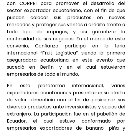
con CORPEI para promover el desarrollo del
sector exportador ecuatoriano, con el fin de que
puedan colocar sus productos en nuevos
mercados y proteger sus ventas a crédito frente a
todo tipo de impagos, y así garantizar la
continuidad de sus negocios. En el marco de este
convenio, Confianza participó en la feria
internacional “Fruit Logística”, siendo la primera
aseguradora ecuatoriana en este evento que
sucedió en Berlín, y en el cual estuvieron
empresarios de todo el mundo.
En esta plataforma internacional, varios
exportadores ecuatorianos presentaron su oferta
de valor alimenticia con el fin de posicionar sus
diversos productos ante inversionistas y socios del
extranjero. La participación fue en el pabellón de
Ecuador, el cual estuvo conformado por
empresarios exportadores de banano, piña y