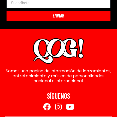
Enviar
Somos una pagina de información de lanzamientos,
entretenimiento y música de personalidades
nacional e internacional.
SÍGUENOS