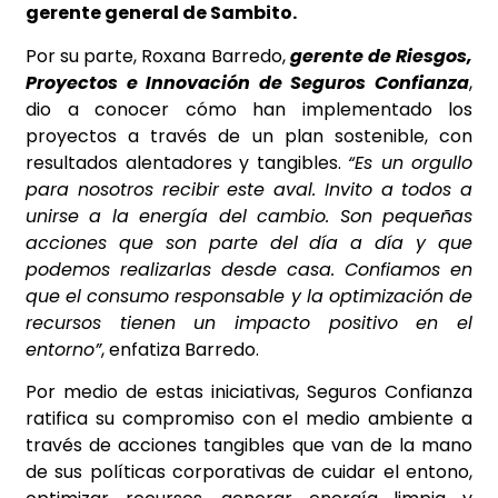
gerente general de Sambito.
Por su parte, Roxana Barredo,
gerente de Riesgos,
Proyectos e Innovación de Seguros Confianza
,
dio a conocer cómo han implementado los
proyectos a través de un plan sostenible, con
resultados alentadores y tangibles.
“Es un orgullo
para nosotros recibir este aval. Invito a todos a
unirse a la energía del cambio. Son pequeñas
acciones que son parte del día a día y que
podemos realizarlas desde casa. Confiamos en
que el consumo responsable y la optimización de
recursos tienen un impacto positivo en el
entorno”
, enfatiza Barredo.
Por medio de estas iniciativas, Seguros Confianza
ratifica su compromiso con el medio ambiente a
través de acciones tangibles que van de la mano
de sus políticas corporativas de cuidar el entono,