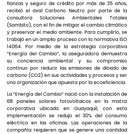
fianzas y seguro de crédito por más de 35 años,
recibió el aval Carbono Neutro por parte de la
consultora Soluciones Ambientales Totales
(Sambito), con el fin de mitigar el cambio climático
y preservar el medio ambiente. Para cumplirlo, se
trabajó en un amplio proceso con la normativa ISO
14064. Por medio de la estrategia corporativa
“Energía del Cambio”, la aseguradora demuestra
su conciencia ambiental y su compromiso
continuo por reducir las emisiones de dióxido de
carbono (CO2) en sus actividades y procesos y ser
una organización que apuesta por la ecoeficiencia.
La “Energía del Cambio” nació con la instalación de
68 paneles solares fotovoltaicos en la matriz
corporativa ubicada en Guayaquil, con esta
implementación se redujo el 30% del consumo
eléctrico en las oficinas. Las operaciones de la
compañía requieren que se genere una cantidad