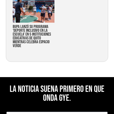
Bupa lanzó su programa
‘Deporte Inclusivo en la
Escuela’ en 5 instituciones
educativas de Quito
mientras celebra espacio
verde
La noticia suena primero en Que
Onda Gye.