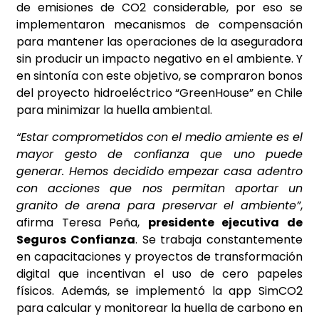
de emisiones de CO2 considerable, por eso se
implementaron mecanismos de compensación
para mantener las operaciones de la aseguradora
sin producir un impacto negativo en el ambiente. Y
en sintonía con este objetivo, se compraron bonos
del proyecto hidroeléctrico “GreenHouse” en Chile
para minimizar la huella ambiental.
“Estar comprometidos con el medio amiente es el
mayor gesto de confianza que uno puede
generar. Hemos decidido empezar casa adentro
con acciones que nos permitan aportar un
granito de arena para preservar el ambiente”
,
afirma Teresa Peña,
presidente ejecutiva de
Seguros Confianza
. Se trabaja constantemente
en capacitaciones y proyectos de transformación
digital que incentivan el uso de cero papeles
físicos. Además, se implementó la app SimCO2
para calcular y monitorear la huella de carbono en