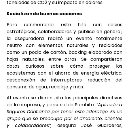
toneladas de CO2 y su impacto en dólares.
Socializando buenas acciones
Para conmemorar este hito con socios
estratégicos, colaboradores y público en general,
la aseguradora realizó un evento totalmente
neutro con elementos naturales y reciclados
como un podio de cartón, backing elaborado con
hojas naturales, entre otros. Se compartieron
datos curiosos sobre cómo proteger los
ecosistemas con el ahorro de energía eléctrica,
desconexión de interruptores, reducción del
consumo de agua, reciclaje y más.
Al evento se dieron cita los principales directivos
de la empresa, y personal de Sambito.
“Aplaudo a
Seguros Confianza por tener este liderazgo. Es un
grupo que se preocupa por el ambiente, clientes
y colaboradores”,
asegura José Guarderas,