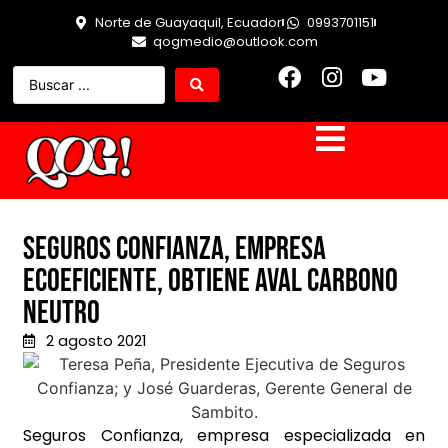
Norte de Guayaquil, Ecuador
0993701151
qogmedio@outlook.com
Seguros Confianza, empresa
ecoeficiente, obtiene aval Carbono
Neutro
2 agosto 2021
Seguros Confianza, empresa especializada en