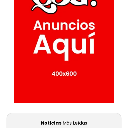
Noticias
Más Leídas