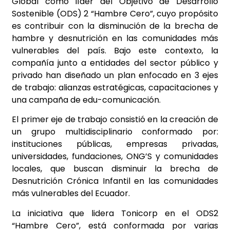
Global como líder del Objetivo de Desarrollo
Sostenible (ODS) 2 “Hambre Cero”, cuyo propósito
es contribuir con la disminución de la brecha de
hambre y desnutrición en las comunidades más
vulnerables del país. Bajo este contexto, la
compañía junto a entidades del sector público y
privado han diseñado un plan enfocado en 3 ejes
de trabajo: alianzas estratégicas, capacitaciones y
una campaña de edu-comunicación.
El primer eje de trabajo consistió en la creación de
un grupo multidisciplinario conformado por:
instituciones públicas, empresas privadas,
universidades, fundaciones, ONG’S y comunidades
locales, que buscan disminuir la brecha de
Desnutrición Crónica Infantil en las comunidades
más vulnerables del Ecuador.
La iniciativa que lidera Tonicorp en el ODS2
“Hambre Cero”, está conformada por varias