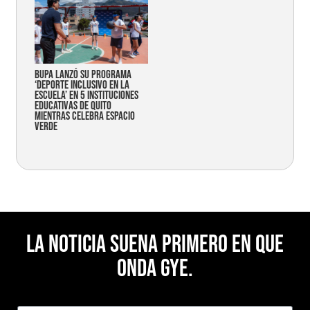
Bupa lanzó su programa
‘Deporte Inclusivo en la
Escuela’ en 5 instituciones
educativas de Quito
mientras celebra espacio
verde
La noticia suena primero en Que
Onda Gye.