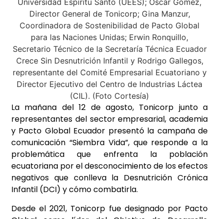
La mañana del 12 de agosto, Tonicorp junto a
representantes del sector empresarial, academia
y Pacto Global Ecuador presentó la campaña de
comunicación “Siembra Vida”, que responde a la
problemática que enfrenta la población
ecuatoriana por el desconocimiento de los efectos
negativos que conlleva la Desnutrición Crónica
Infantil (DCI) y cómo combatirla.
Desde el 2021, Tonicorp fue designado por Pacto