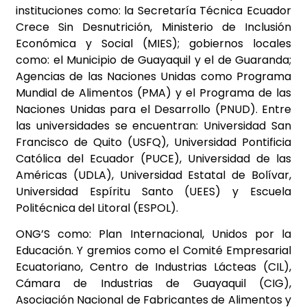
instituciones como: la Secretaría Técnica Ecuador
Crece Sin Desnutrición, Ministerio de Inclusión
Económica y Social (MIES); gobiernos locales
como: el Municipio de Guayaquil y el de Guaranda;
Agencias de las Naciones Unidas como Programa
Mundial de Alimentos (PMA) y el Programa de las
Naciones Unidas para el Desarrollo (PNUD). Entre
las universidades se encuentran: Universidad San
Francisco de Quito (USFQ), Universidad Pontificia
Católica del Ecuador (PUCE), Universidad de las
Américas (UDLA), Universidad Estatal de Bolívar,
Universidad Espíritu Santo (UEES) y Escuela
Politécnica del Litoral (ESPOL).
ONG’S como: Plan Internacional, Unidos por la
Educación. Y gremios como el Comité Empresarial
Ecuatoriano, Centro de Industrias Lácteas (CIL),
Cámara de Industrias de Guayaquil (CIG),
Asociación Nacional de Fabricantes de Alimentos y