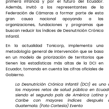
primera infancia y por el futuro del Ecuador.
Además, invitó a los representantes de la
Federación de Cámaras a formar parte de esta
gran causa nacional apoyando a las
organizaciones, fundaciones y programas que
buscan reducir los índices de Desnutrición Crónica
Infantil.
En la actualidad Tonicorp, implementa una
metodología general de intervención que se basa
en un modelo de priorización de territorios que
tienen las estadísticas más altas de la DCI en
Ecuador, tomando en cuenta las cifras oficiales de
Gobierno.
La Desnutrición Crónica Infantil (DCI) es uno
los mayores retos de salud pública en Ecuado
siendo el segundo país de América Latina y 
Caribe con mayores índices después 
Guatemala. (Foto Cortesía) Evento