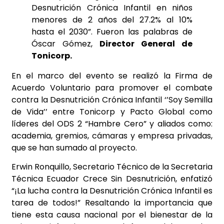
Desnutrición Crónica Infantil en niños
menores de 2 años del 27.2% al 10%
hasta el 2030”. Fueron las palabras de
Óscar Gómez,
Director General de
Tonicorp.
En el marco del evento se realizó la Firma de
Acuerdo Voluntario para promover el combate
contra la Desnutrición Crónica Infantil ‘’Soy Semilla
de Vida’’ entre Tonicorp y Pacto Global como
líderes del ODS 2 “Hambre Cero” y aliados como:
academia, gremios, cámaras y empresa privadas,
que se han sumado al proyecto.
Erwin Ronquillo, Secretario Técnico de la Secretaria
Técnica Ecuador Crece Sin Desnutrición, enfatizó
“¡La lucha contra la Desnutrición Crónica Infantil es
tarea de todos!” Resaltando la importancia que
tiene esta causa nacional por el bienestar de la