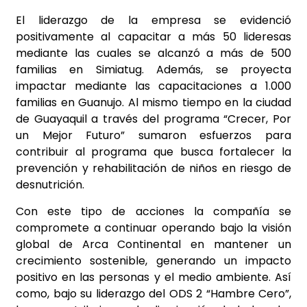
El liderazgo de la empresa se evidenció
positivamente al capacitar a más 50 lideresas
mediante las cuales se alcanzó a más de 500
familias en Simiatug. Además, se proyecta
impactar mediante las capacitaciones a 1.000
familias en Guanujo. Al mismo tiempo en la ciudad
de Guayaquil a través del programa “Crecer, Por
un Mejor Futuro” sumaron esfuerzos para
contribuir al programa que busca fortalecer la
prevención y rehabilitación de niños en riesgo de
desnutrición.
Con este tipo de acciones la compañía se
compromete a continuar operando bajo la visión
global de Arca Continental en mantener un
crecimiento sostenible, generando un impacto
positivo en las personas y el medio ambiente. Así
como, bajo su liderazgo del ODS 2 “Hambre Cero”,