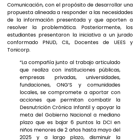
Comunicación, con el propósito de desarrollar una
propuesta alineada a responder a las necesidades
de la información presentada y que aporten a
resolver la problemática. Posteriormente, los
estudiantes presentaron la iniciativa a un jurado
conformado PNUD, CIL, Docentes de UEES y
Tonicorp.
“La compañía junto al trabajo articulado
que realiza con instituciones públicas,
empresas privadas, universidades,
fundaciones, ONG’S y comunidades
locales, se compromete a aportar con
acciones que permitan combatir la
Desnutrición Crónica Infantil y apoyar la
meta del Gobierno Nacional a mediano
plazo que es bajar 6 puntos la DCI en
niños menores de 2 años hasta mayo del
2025 y a largo plazo, disminuir la