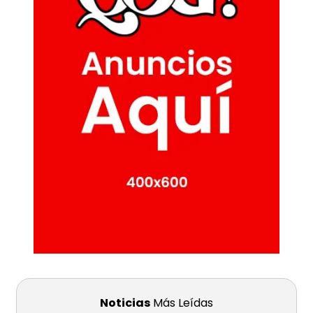
Noticias
Más Leídas