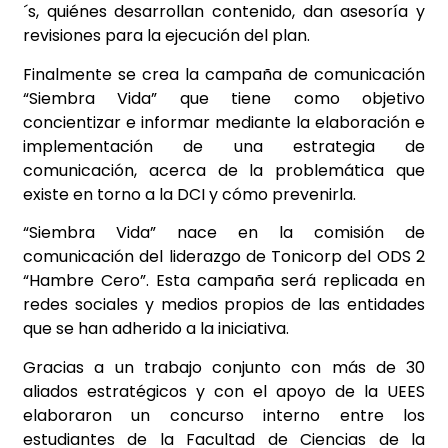
´s, quiénes desarrollan contenido, dan asesoría y
revisiones para la ejecución del plan.
Finalmente se crea la campaña de comunicación
“Siembra Vida” que tiene como objetivo
concientizar e informar mediante la elaboración e
implementación de una estrategia de
comunicación, acerca de la problemática que
existe en torno a la DCI y cómo prevenirla.
“Siembra Vida” nace en la comisión de
comunicación del liderazgo de Tonicorp del ODS 2
“Hambre Cero”. Esta campaña será replicada en
redes sociales y medios propios de las entidades
que se han adherido a la iniciativa.
Gracias a un trabajo conjunto con más de 30
aliados estratégicos y con el apoyo de la UEES
elaboraron un concurso interno entre los
estudiantes de la Facultad de Ciencias de la