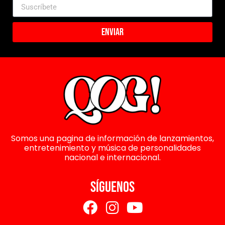
Enviar
Somos una pagina de información de lanzamientos,
entretenimiento y música de personalidades
nacional e internacional.
SÍGUENOS