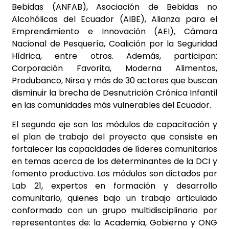
Bebidas (ANFAB), Asociación de Bebidas no
Alcohólicas del Ecuador (AIBE), Alianza para el
Emprendimiento e Innovación (AEI), Cámara
Nacional de Pesquería, Coalición por la Seguridad
Hídrica, entre otros. Además, participan:
Corporación Favorita, Moderna Alimentos,
Produbanco, Nirsa y más de 30 actores que buscan
disminuir la brecha de Desnutrición Crónica Infantil
en las comunidades más vulnerables del Ecuador.
El segundo eje son los módulos de capacitación y
el plan de trabajo del proyecto que consiste en
fortalecer las capacidades de líderes comunitarios
en temas acerca de los determinantes de la DCI y
fomento productivo. Los módulos son dictados por
Lab 21, expertos en formación y desarrollo
comunitario, quienes bajo un trabajo articulado
conformado con un grupo multidisciplinario por
representantes de: la Academia, Gobierno y ONG