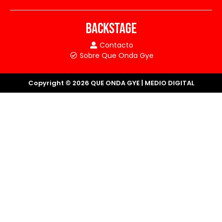
BACKSTAGE
Contacto
Sobre Que Onda Gye
Copyright © 2026 QUE ONDA GYE | MEDIO DIGITAL