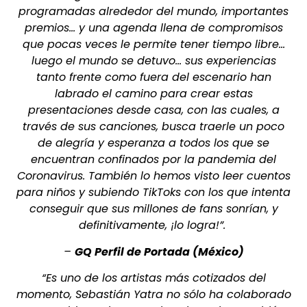
programadas alrededor del mundo, importantes
premios… y una agenda llena de compromisos
que pocas veces le permite tener tiempo libre…
luego el mundo se detuvo… sus experiencias
tanto frente como fuera del escenario han
labrado el camino para crear estas
presentaciones desde casa, con las cuales, a
través de sus canciones, busca traerle un poco
de alegría y esperanza a todos los que se
encuentran confinados por la pandemia del
Coronavirus. También lo hemos visto leer cuentos
para niños y subiendo TikToks con los que intenta
conseguir que sus millones de fans sonrían, y
definitivamente, ¡lo logra!”.
–
GQ Perfil de Portada (México)
“Es uno de los artistas más cotizados del
momento, Sebastián Yatra no sólo ha colaborado