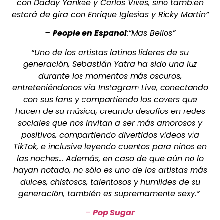
con Daddy Yankee y Carlos Vives, sino también
estará de gira con Enrique Iglesias y Ricky Martin”
–
People en Espanol
:“Mas Bellos”
“Uno de los artistas latinos líderes de su
generación, Sebastián Yatra ha sido una luz
durante los momentos más oscuros,
entreteniéndonos vía Instagram Live, conectando
con sus fans y compartiendo los covers que
hacen de su música, creando desafíos en redes
sociales que nos invitan a ser más amorosos y
positivos, compartiendo divertidos videos vía
TikTok, e inclusive leyendo cuentos para niños en
las noches… Además, en caso de que aún no lo
hayan notado, no sólo es uno de los artistas más
dulces, chistosos, talentosos y humildes de su
generación,
también es supremamente sexy.”
–
Pop Sugar