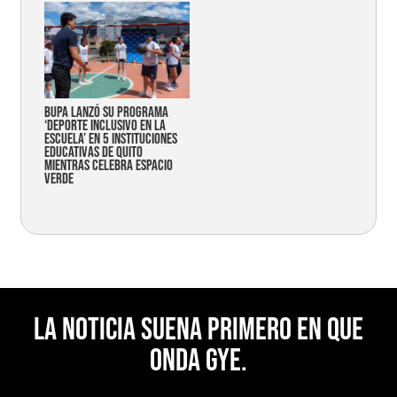
Bupa lanzó su programa
‘Deporte Inclusivo en la
Escuela’ en 5 instituciones
educativas de Quito
mientras celebra espacio
verde
La noticia suena primero en Que
Onda Gye.