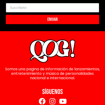
Enviar
Somos una pagina de información de lanzamientos,
entretenimiento y música de personalidades
nacional e internacional.
SÍGUENOS