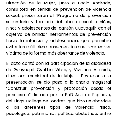
Dirección de la Mujer, junto a Paola Andrade,
consultora en temas de prevención de violencia
sexual, presentaron el “Programa de prevención
secundaria y terciaria del abuso sexual a niñas,
niños y adolescentes del cantón Guayaquil” con el
objetivo de b
rindar herramientas de prevención
hacia la infancia y adolescencia, que permitirá
evitar las múltiples consecuencias que acarrea ser
víctima de la forma más aberrante de violencia.
El acto contó con la participación de la alcaldesa
de Guayaquil, Cynthia Viteri, y Vivianne Almeida,
directora municipal de la Mujer. Posterior a la
presentación, se dio paso a la charla magistral
“Construir prevención y protección desde el
periodismo” dictado por la PhD Andrea Espinoza,
del Kings College de Londres, que hizo un abordaje
a los diferentes tipos de violencia: física,
psicológica, patrimonial, política, obstétrica, entre