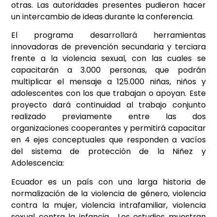
otras. Las autoridades presentes pudieron hacer
un intercambio de ideas durante la conferencia.
El programa desarrollará herramientas
innovadoras de prevención secundaria y terciara
frente a la violencia sexual, con las cuales se
capacitarán a 3.000 personas, que podrán
multiplicar el mensaje a 125.000 niñas, niños y
adolescentes con los que trabajan o apoyan.
Este
proyecto dará continuidad al trabajo conjunto
realizado previamente entre las dos
organizaciones cooperantes y permitirá capacitar
en 4 ejes conceptuales que responden a vacíos
del sistema de protección de la Niñez y
Adolescencia:
Ecuador es un país con una larga historia de
normalización de la violencia de género, violencia
contra la mujer, violencia intrafamiliar, violencia
sexual contra la infancia.
Los estudios muestran