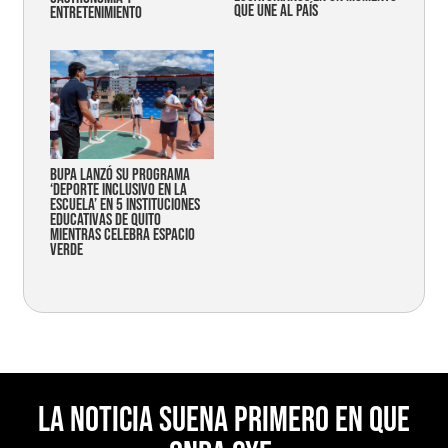
que une al país
entretenimiento
Bupa lanzó su programa
‘Deporte Inclusivo en la
Escuela’ en 5 instituciones
educativas de Quito
mientras celebra espacio
verde
La noticia suena primero en Que