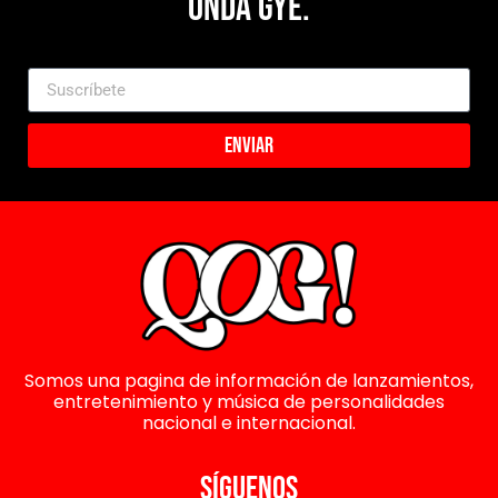
Onda Gye.
Enviar
Somos una pagina de información de lanzamientos,
entretenimiento y música de personalidades
nacional e internacional.
SÍGUENOS