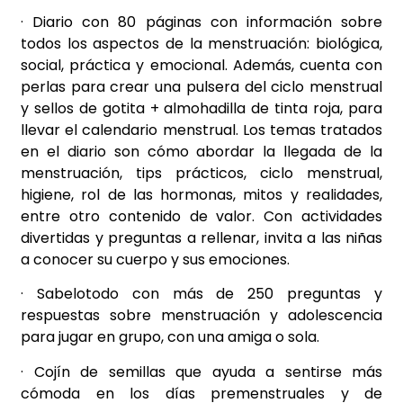
· Diario con 80 páginas con información sobre
todos los aspectos de la menstruación: biológica,
social, práctica y emocional. Además, cuenta con
perlas para crear una pulsera del ciclo menstrual
y sellos de gotita + almohadilla de tinta roja, para
llevar el calendario menstrual. Los temas tratados
en el diario son cómo abordar la llegada de la
menstruación, tips prácticos, ciclo menstrual,
higiene, rol de las hormonas, mitos y realidades,
entre otro contenido de valor. Con actividades
divertidas y preguntas a rellenar, invita a las niñas
a conocer su cuerpo y sus emociones.
· Sabelotodo con más de 250 preguntas y
respuestas sobre menstruación y adolescencia
para jugar en grupo, con una amiga o sola.
· Cojín de semillas que ayuda a sentirse más
cómoda en los días premenstruales y de