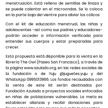
menstruación. Está relleno de semillas de linaza y
se puede calentar en el microondas. Se lo coloca
en la parte baja del vientre para aliviar los cólicos.
Con el kit de educación menstrual, las niñas y
adolescentes -así como sus padres y educadores-
podrán acceder a información verificada para
entender sus cuerpos y estar preparadas para
crecer.
Esta propuesta está disponible para la venta en la
librería The Owl (Paseo San Francisco), a través de
la página www.azulado.org, en las redes sociales de
la fundación o de Yuju @juguetes.yuju y del
WhatsApp 0995013966. Los fondos recaudados con
la venta de este kit serán destinados por
Fundación Azulado a proyectos sociales enfocados
en niñas de poblaciones vulnerables. La meta es
establecer alianzas y recibir donaciones para