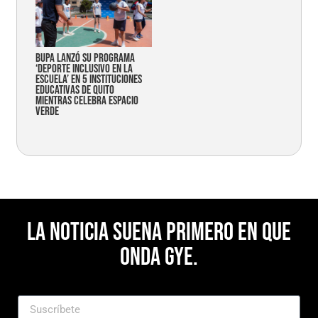
Bupa lanzó su programa
‘Deporte Inclusivo en la
Escuela’ en 5 instituciones
educativas de Quito
mientras celebra espacio
verde
La noticia suena primero en Que
Onda Gye.