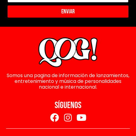
Enviar
Somos una pagina de información de lanzamientos,
entretenimiento y música de personalidades
nacional e internacional.
SÍGUENOS