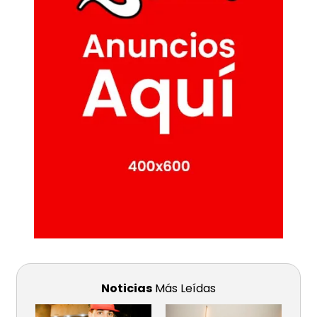
Noticias
Más Leídas