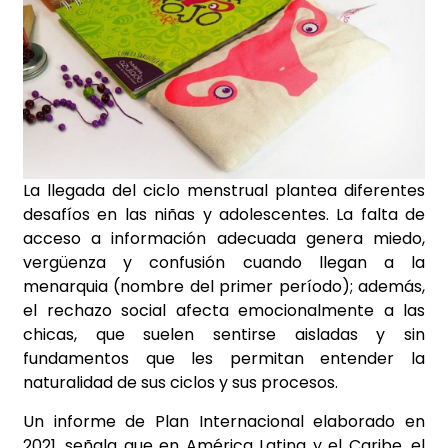
La llegada del ciclo menstrual plantea diferentes
desafíos en las niñas y adolescentes. La falta de
acceso a información adecuada genera miedo,
vergüenza y confusión cuando llegan a la
menarquia (nombre del primer período); además,
el rechazo social afecta emocionalmente a las
chicas, que suelen sentirse aisladas y sin
fundamentos que les permitan entender la
naturalidad de sus ciclos y sus procesos.
Un informe de Plan Internacional elaborado en
2021, señala que en América Latina y el Caribe, el