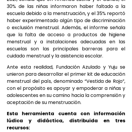
30% de las niñas informaron haber faltado a la
escuela debido a la menstruación, y el 35% reportó
haber experimentado algún tipo de discriminación
o exclusión menstrual. Además, el informe señala
que la falta de acceso a productos de higiene
menstrual y a instalaciones adecuadas en las
escuelas son las principales barreras para el
cuidado menstrual y la asistencia escolar.
Ante esta realidad, Fundación Azulado y Yuju se
unieron para desarrollar el primer kit de educación
menstrual del país, denominado “Vestida de Rojo”,
con el propósito es apoyar y empoderar a niñas y
adolescentes en su camino hacia la comprensión y
aceptación de su menstruación.
Esta herramienta cuenta con información
lúdica y didáctica, distribuida en tres
recursos: