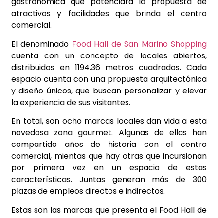
gastronómica que potenciará la propuesta de
atractivos y facilidades que brinda el centro
comercial.
El denominado
Food Hall de San Marino Shopping
cuenta con un concepto de locales abiertos,
distribuidos en 1194.36 metros cuadrados. Cada
espacio cuenta con una propuesta arquitectónica
y diseño únicos, que buscan personalizar y elevar
la experiencia de sus visitantes.
En total, son ocho marcas locales dan vida a esta
novedosa zona gourmet. Algunas de ellas han
compartido años de historia con el centro
comercial, mientas que hay otras que incursionan
por primera vez en un espacio de estas
características. Juntas generan más de 300
plazas de empleos directos e indirectos.
Estas son las marcas que presenta el Food Hall de