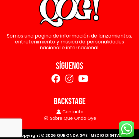
Somos una pagina de información de lanzamientos,
entretenimiento y música de personalidades
nacional e internacional.
SÍGUENOS
BACKSTAGE
Contacto
Sobre Que Onda Gye
Copyright © 2026 QUE ONDA GYE | MEDIO DIGITAL