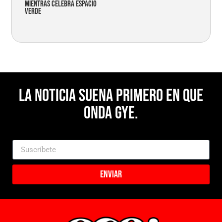
mientras celebra espacio
verde
La noticia suena primero en Que
Onda Gye.
Enviar