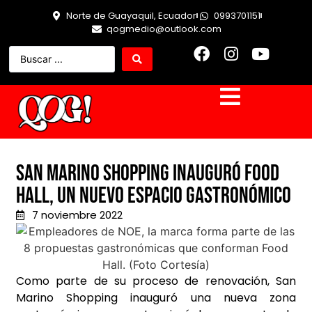
Norte de Guayaquil, Ecuador
0993701151
qogmedio@outlook.com
San Marino Shopping inauguró Food
Hall, un nuevo espacio gastronómico
7 noviembre 2022
Como parte de su proceso de renovación, San
Marino Shopping inauguró una nueva zona