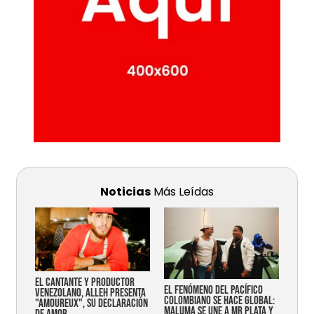
Noticias
Más Leídas
EL CANTANTE Y PRODUCTOR
EL FENÓMENO DEL PACÍFICO
VENEZOLANO, ALLEH PRESENTA
COLOMBIANO SE HACE GLOBAL:
"AMOUREUX", SU DECLARACIÓN
MALUMA SE UNE A MR PLATA Y