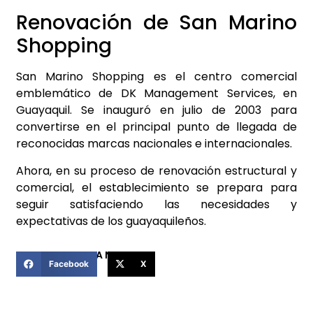
Renovación de San Marino
Shopping
San Marino Shopping es el centro comercial
emblemático de DK Management Services, en
Guayaquil. Se inauguró en julio de 2003 para
convertirse en el principal punto de llegada de
reconocidas marcas nacionales e internacionales.
Ahora, en su proceso de renovación estructural y
comercial, el establecimiento se prepara para
seguir satisfaciendo las necesidades y
expectativas de los guayaquileños.
COMPARTIR ESTA NOTICIA
Facebook
X