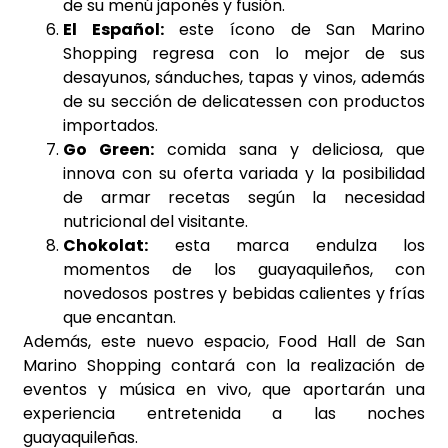
de su menú japonés y fusión.
El Español:
este ícono de San Marino
Shopping regresa con lo mejor de sus
desayunos, sánduches, tapas y vinos, además
de su sección de delicatessen con productos
importados.
Go Green:
comida sana y deliciosa, que
innova con su oferta variada y la posibilidad
de armar recetas según la necesidad
nutricional del visitante.
Chokolat:
esta marca endulza los
momentos de los guayaquileños, con
novedosos postres y bebidas calientes y frías
que encantan.
Además, este nuevo espacio, Food Hall de San
Marino Shopping contará con la realización de
eventos y música en vivo, que aportarán una
experiencia entretenida a las noches
guayaquileñas.