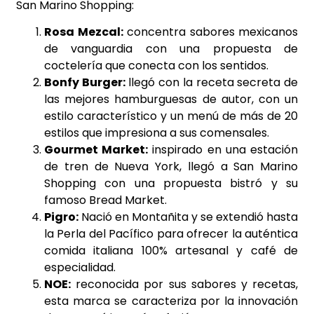
San Marino Shopping:
Rosa Mezcal:
concentra sabores mexicanos
de vanguardia con una propuesta de
coctelería que conecta con los sentidos.
Bonfy Burger:
llegó con la receta secreta de
las mejores hamburguesas de autor, con un
estilo característico y un menú de más de 20
estilos que impresiona a sus comensales.
Gourmet Market:
inspirado en una estación
de tren de Nueva York, llegó a San Marino
Shopping con una propuesta bistró y su
famoso Bread Market.
Pigro:
Nació en Montañita y se extendió hasta
la Perla del Pacífico para ofrecer la auténtica
comida italiana 100% artesanal y café de
especialidad.
NOE:
reconocida por sus sabores y recetas,
esta marca se caracteriza por la innovación