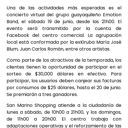
Una de las actividades más esperadas es el
concierto virtual del grupo guayaquileño Emotion
Band, el sábado 19 de junio, desde las 21h00. El
evento será transmitido por la cuenta de
Facebook del centro comercial. La agrupación
local está conformada por la exKiruba María José
Blum, Juan Carlos Román, entre otros artistas.
Como parte de los atractivos de la temporada, los
clientes tienen la oportunidad de participar en el
sorteo de $30,000 dólares en efectivo. Para
participar, los usuarios deben canjear sus facturas
por consumos de $25 dólares, hasta el 20 de junio.
Se premiarán a tres ganadores.
San Marino Shopping atiende a la ciudadanía de
lunes a sábado, de 10h00 a 21h00, y los domingos,
de 11h00 a 20h00. El centro trabaja con
adaptaciones operativas y el reforzamiento de las