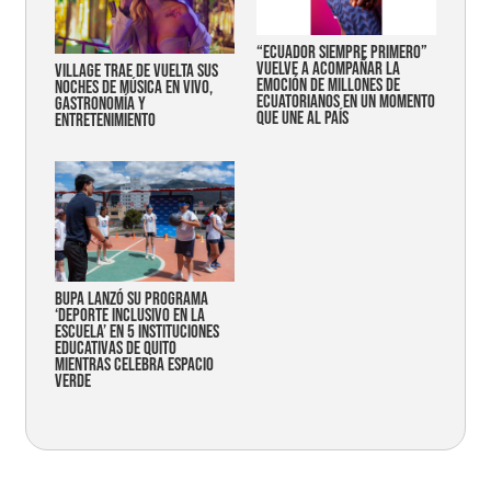
“Ecuador siempre primero”
vuelve a acompañar la
Village trae de vuelta sus
emoción de millones de
noches de música en vivo,
ecuatorianos en un momento
gastronomía y
que une al país
entretenimiento
Bupa lanzó su programa
‘Deporte Inclusivo en la
Escuela’ en 5 instituciones
educativas de Quito
mientras celebra espacio
verde