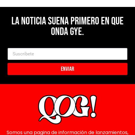
La noticia suena primero en Que
Onda Gye.
Enviar
Somos una pagina de información de lanzamientos,